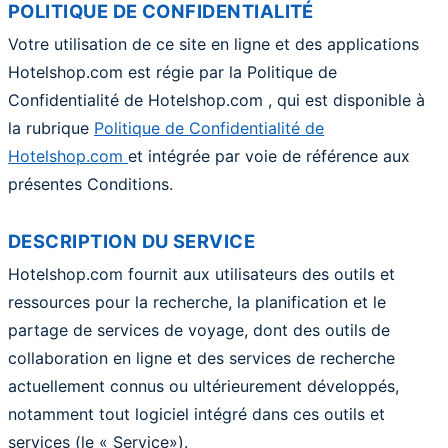
POLITIQUE DE CONFIDENTIALITÉ
Votre utilisation de ce site en ligne et des applications
Hotelshop.com est régie par la Politique de
Confidentialité de Hotelshop.com , qui est disponible à
la rubrique
Politique de Confidentialité de
Hotelshop.com
et intégrée par voie de référence aux
présentes Conditions.
DESCRIPTION DU SERVICE
Hotelshop.com fournit aux utilisateurs des outils et
ressources pour la recherche, la planification et le
partage de services de voyage, dont des outils de
collaboration en ligne et des services de recherche
actuellement connus ou ultérieurement développés,
notamment tout logiciel intégré dans ces outils et
services (le « Service»).