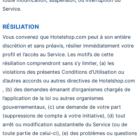
toute modification, suspension, ou interruption du
Service.
RÉSILIATION
Vous convenez que Hotelshop.com peut à son entière
discrétion et sans préavis, résilier immédiatement votre
profil et l’accès au Service. Les motifs de cette
résiliation comprendront sans s’y limiter, (a) les
violations des présentes Conditions d’Utilisation ou
d’autres accords ou autres directives de Hotelshop.com
, (b) des demandes émanant d’organismes chargés de
l’application de la loi ou autres organismes
gouvernementaux, (c) une demande de votre part
(suppressions de compte à votre initiative), (d) tout
arrêt ou modification substantielle du Service (ou de
toute partie de celui-ci), (e) des problèmes ou questions