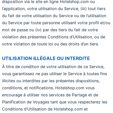
disposition via le site en ligne Hotelshop.com ou
l’application, votre utilisation du Service, (iii) tout tiers
du fait de votre utilisation du Service ou de l’utilisation
du Service par toute personne utilisant votre profil et/ou
mot de passe ou (iv) par des tiers du fait de votre
violation des présentes Conditions d’Utilisation, ou de
votre violation de toute loi ou des droits d’un tiers.
UTILISATION ILLÉGALE OU INTERDITE
À titre de condition de votre utilisation de ce Service,
vous garantissez ne pas utiliser le Service à toutes fins
illicites ou interdites par les présentes dispositions,
conditions, et notifications. Hotelshop.com vous
encourage à utiliser nos services de Partage et de
Planification de Voyages tant que vous respecterez les
Conditions d’Utilisation de Hotelshop.com et