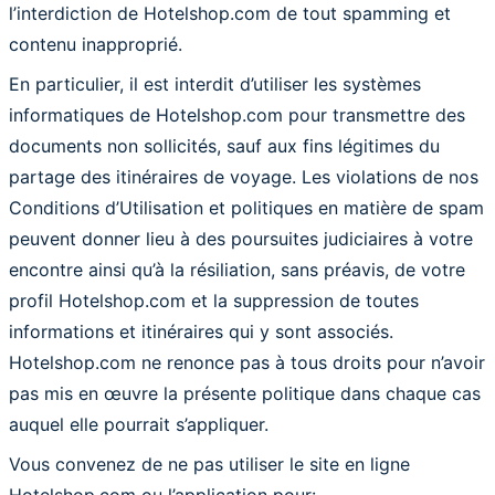
l’interdiction de Hotelshop.com de tout spamming et
contenu inapproprié.
En particulier, il est interdit d’utiliser les systèmes
informatiques de Hotelshop.com pour transmettre des
documents non sollicités, sauf aux fins légitimes du
partage des itinéraires de voyage. Les violations de nos
Conditions d’Utilisation et politiques en matière de spam
peuvent donner lieu à des poursuites judiciaires à votre
encontre ainsi qu’à la résiliation, sans préavis, de votre
profil Hotelshop.com et la suppression de toutes
informations et itinéraires qui y sont associés.
Hotelshop.com ne renonce pas à tous droits pour n’avoir
pas mis en œuvre la présente politique dans chaque cas
auquel elle pourrait s’appliquer.
Vous convenez de ne pas utiliser le site en ligne