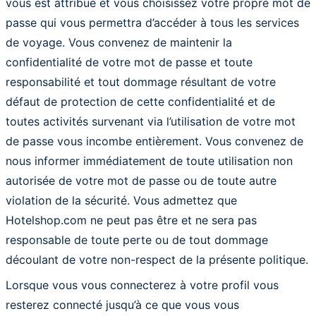
vous est attribué et vous choisissez votre propre mot de
passe qui vous permettra d’accéder à tous les services
de voyage. Vous convenez de maintenir la
confidentialité de votre mot de passe et toute
responsabilité et tout dommage résultant de votre
défaut de protection de cette confidentialité et de
toutes activités survenant via l’utilisation de votre mot
de passe vous incombe entièrement. Vous convenez de
nous informer immédiatement de toute utilisation non
autorisée de votre mot de passe ou de toute autre
violation de la sécurité. Vous admettez que
Hotelshop.com ne peut pas être et ne sera pas
responsable de toute perte ou de tout dommage
découlant de votre non-respect de la présente politique.
Lorsque vous vous connecterez à votre profil vous
resterez connecté jusqu’à ce que vous vous