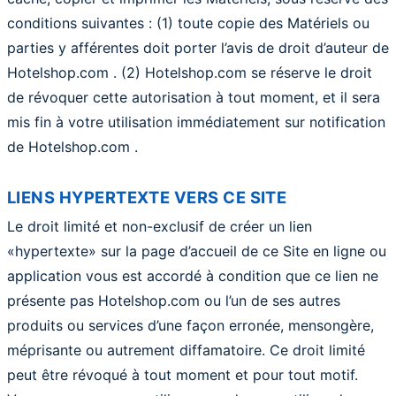
conditions suivantes : (1) toute copie des Matériels ou
parties y afférentes doit porter l’avis de droit d’auteur de
Hotelshop.com . (2) Hotelshop.com se réserve le droit
de révoquer cette autorisation à tout moment, et il sera
mis fin à votre utilisation immédiatement sur notification
de Hotelshop.com .
LIENS HYPERTEXTE VERS CE SITE
Le droit limité et non-exclusif de créer un lien
«hypertexte» sur la page d’accueil de ce Site en ligne ou
application vous est accordé à condition que ce lien ne
présente pas Hotelshop.com ou l’un de ses autres
produits ou services d’une façon erronée, mensongère,
méprisante ou autrement diffamatoire. Ce droit limité
peut être révoqué à tout moment et pour tout motif.