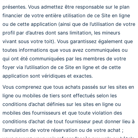
présentes. Vous admettez être responsable sur le plan
financier de votre entière utilisation de ce Site en ligne
ou de cette application (ainsi que de l’utilisation de votre
profil par d’autres dont sans limitation, les mineurs
vivant sous votre toit). Vous garantissez également que
toutes informations que vous avez communiquées ou
qui ont été communiquées par les membres de votre
foyer via l’utilisation de ce Site en ligne et de cette
application sont véridiques et exactes.
Vous comprenez que tous achats passés sur les sites en
ligne ou mobiles de tiers sont effectués selon les
conditions d’achat définies sur les sites en ligne ou
mobiles des fournisseurs et que toute violation des
conditions d’achat de tout fournisseur peut donner lieu à
l’annulation de votre réservation ou de votre achat ;