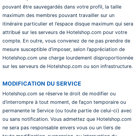
pouvant être sauvegardés dans votre profil, la taille
maximum des membres pouvant travailler sur un
itinéraire particulier et l’espace disque maximum qui sera
attribué sur les serveurs de Hotelshop.com pour votre
compte. En outre, vous convenez de ne pas prendre de
mesure susceptible d’imposer, selon l’appréciation de
Hotelshop.com une charge lourdement disproportionnée
sur les serveurs de Hotelshop.com ou son infrastructure.
MODIFICATION DU SERVICE
Hotelshop.com se réserve le droit de modifier ou
d’interrompre à tout moment, de façon temporaire ou
permanente le Service (ou toute partie de celui-ci) avec
ou sans notification. Vous admettez que Hotelshop.com
ne sera pas responsable envers vous ou un tiers de