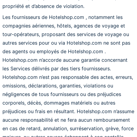
propriété et d’absence de violation.
Les fournisseurs de Hotelshop.com , notamment les
compagnies aériennes, hôtels, agences de voyage et
tour-opérateurs, proposant des services de voyage ou
autres services pour ou via Hotelshop.com ne sont pas
des agents ou employés de Hotelshop.com .
Hotelshop.com n’accorde aucune garantie concernant
les Services délivrés par des tiers fournisseurs.
Hotelshop.com n’est pas responsable des actes, erreurs,
omissions, déclarations, garanties, violations ou
négligences de tous fournisseurs ou des préjudices
corporels, décès, dommages matériels ou autres
préjudices ou frais en résultant. Hotelshop.com n’assume
aucune responsabilité et ne fera aucun remboursement
en cas de retard, annulation, surréservation, grève, force