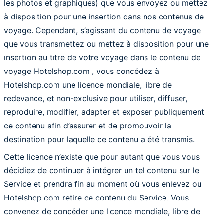
les photos et graphiques) que vous envoyez ou mettez
à disposition pour une insertion dans nos contenus de
voyage. Cependant, s’agissant du contenu de voyage
que vous transmettez ou mettez à disposition pour une
insertion au titre de votre voyage dans le contenu de
voyage Hotelshop.com , vous concédez à
Hotelshop.com une licence mondiale, libre de
redevance, et non-exclusive pour utiliser, diffuser,
reproduire, modifier, adapter et exposer publiquement
ce contenu afin d’assurer et de promouvoir la
destination pour laquelle ce contenu a été transmis.
Cette licence n’existe que pour autant que vous vous
décidiez de continuer à intégrer un tel contenu sur le
Service et prendra fin au moment où vous enlevez ou
Hotelshop.com retire ce contenu du Service. Vous
convenez de concéder une licence mondiale, libre de