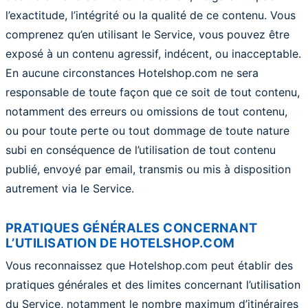
l’exactitude, l’intégrité ou la qualité de ce contenu. Vous
comprenez qu’en utilisant le Service, vous pouvez être
exposé à un contenu agressif, indécent, ou inacceptable.
En aucune circonstances Hotelshop.com ne sera
responsable de toute façon que ce soit de tout contenu,
notamment des erreurs ou omissions de tout contenu,
ou pour toute perte ou tout dommage de toute nature
subi en conséquence de l’utilisation de tout contenu
publié, envoyé par email, transmis ou mis à disposition
autrement via le Service.
PRATIQUES GÉNÉRALES CONCERNANT
L’UTILISATION DE HOTELSHOP.COM
Vous reconnaissez que Hotelshop.com peut établir des
pratiques générales et des limites concernant l’utilisation
du Service, notamment le nombre maximum d’itinéraires