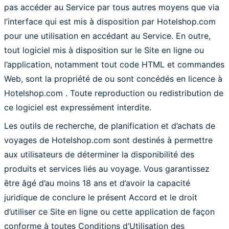
pas accéder au Service par tous autres moyens que via
l’interface qui est mis à disposition par Hotelshop.com
pour une utilisation en accédant au Service. En outre,
tout logiciel mis à disposition sur le Site en ligne ou
l’application, notamment tout code HTML et commandes
Web, sont la propriété de ou sont concédés en licence à
Hotelshop.com . Toute reproduction ou redistribution de
ce logiciel est expressément interdite.
Les outils de recherche, de planification et d’achats de
voyages de Hotelshop.com sont destinés à permettre
aux utilisateurs de déterminer la disponibilité des
produits et services liés au voyage. Vous garantissez
être âgé d’au moins 18 ans et d’avoir la capacité
juridique de conclure le présent Accord et le droit
d’utiliser ce Site en ligne ou cette application de façon
conforme à toutes Conditions d’Utilisation des