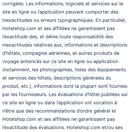
corrigées. Les informations, logiciels et services sur le
site en ligne ou l’application peuvent comporter des
inexactitudes ou erreurs typographiques. En particulier,
Hotelshop.com et ses affiliées ne garantissent pas
l’exactitude des, et dénie toute responsabilité des
inexactitudes relatives aux, informations et descriptions
d’hôtels, compagnie aériennes, et autres produits de
voyage annoncés sur ce site en ligne ou application
(notamment, les photographies, listes des équipements
et services des hôtels, descriptions générales du
produit, etc.), informations dont la plupart sont fournies
par les fournisseurs. Les évaluations d’hôtel publiées sur
ce site en ligne ou dans l’application ont vocation à
n’être que des recommandations d’ordre général et
Hotelshop.com et ses affiliées ne garantissent pas
l’exactitude des évaluations. Hotelshop.com et/ou ses