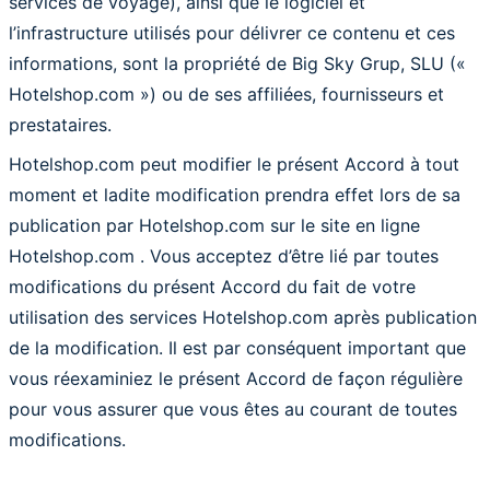
services de voyage), ainsi que le logiciel et
l’infrastructure utilisés pour délivrer ce contenu et ces
informations, sont la propriété de Big Sky Grup, SLU («
Hotelshop.com ») ou de ses affiliées, fournisseurs et
prestataires.
Hotelshop.com peut modifier le présent Accord à tout
moment et ladite modification prendra effet lors de sa
publication par Hotelshop.com sur le site en ligne
Hotelshop.com . Vous acceptez d’être lié par toutes
modifications du présent Accord du fait de votre
utilisation des services Hotelshop.com après publication
de la modification. Il est par conséquent important que
vous réexaminiez le présent Accord de façon régulière
pour vous assurer que vous êtes au courant de toutes
modifications.