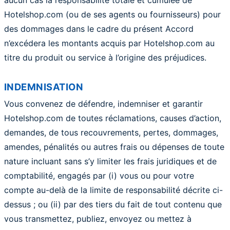
aucun cas la responsabilité totale et cumulée de
Hotelshop.com (ou de ses agents ou fournisseurs) pour
des dommages dans le cadre du présent Accord
n’excédera les montants acquis par Hotelshop.com au
titre du produit ou service à l’origine des préjudices.
INDEMNISATION
Vous convenez de défendre, indemniser et garantir
Hotelshop.com de toutes réclamations, causes d’action,
demandes, de tous recouvrements, pertes, dommages,
amendes, pénalités ou autres frais ou dépenses de toute
nature incluant sans s’y limiter les frais juridiques et de
comptabilité, engagés par (i) vous ou pour votre
compte au-delà de la limite de responsabilité décrite ci-
dessus ; ou (ii) par des tiers du fait de tout contenu que
vous transmettez, publiez, envoyez ou mettez à