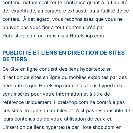
contenu, notamment toute confiance quant à la fiabilité
de l’exactitude, au caractère exhaustif ou à l’utilité de ce
contenu. À cet égard, vous reconnaissez que vous ne
pouvez pas vous fier à tout contenu créé par
Hotelshop.com ou transmis à Hotelshop.com .
PUBLICITÉ ET LIENS EN DIRECTION DE SITES
DE TIERS
Ce Site en ligne contient des liens hypertexte en
direction de sites en ligne ou mobiles exploités par des
tiers autres que Hotelshop.com . Ces liens hypertexte
sont insérés pour votre information et à titre de
référence uniquement. Hotelshop.com ne contrôle pas
ces sites en ligne ou mobiles et n’est pas responsable de
leurs contenus ou de votre utilisation de ceux-ci.
L’insertion de liens hypertexte par Hotelshop.com en