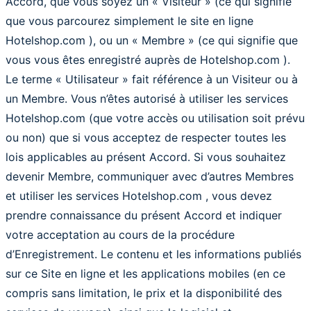
Accord, que vous soyez un « Visiteur » (ce qui signifie
que vous parcourez simplement le site en ligne
Hotelshop.com ), ou un « Membre » (ce qui signifie que
vous vous êtes enregistré auprès de Hotelshop.com ).
Le terme « Utilisateur » fait référence à un Visiteur ou à
un Membre. Vous n’êtes autorisé à utiliser les services
Hotelshop.com (que votre accès ou utilisation soit prévu
ou non) que si vous acceptez de respecter toutes les
lois applicables au présent Accord. Si vous souhaitez
devenir Membre, communiquer avec d’autres Membres
et utiliser les services Hotelshop.com , vous devez
prendre connaissance du présent Accord et indiquer
votre acceptation au cours de la procédure
d’Enregistrement. Le contenu et les informations publiés
sur ce Site en ligne et les applications mobiles (en ce
compris sans limitation, le prix et la disponibilité des