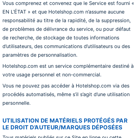
Vous comprenez et convenez que le Service est fourni «
EN L’ÉTAT » et que Hotelshop.com n’assume aucune
responsabilité au titre de la rapidité, de la suppression,
de problèmes de délivrance du service, ou pour défaut
de recherche, de stockage de toutes informations
d’utilisateurs, des communications d’utilisateurs ou des
paramètres de personnalisation.
Hotelshop.com est un service complémentaire destiné à
votre usage personnel et non-commercial.
Vous ne pouvez pas accéder à Hotelshop.com via des
procédés automatisés, même s’il s’agit d’une utilisation
personnelle.
UTILISATION DE MATÉRIELS PROTÉGÉS PAR
LE DROIT D’AUTEUR/MARQUES DÉPOSÉES
Tous matériels publiés sur ce Site en ligne ou cette