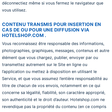
déconnectiez même si vous fermez le navigateur que
vous utilisez.
CONTENU TRANSMIS POUR INSERTION EN
CAS DE OU POUR UNE DIFFUSION VIA
HOTELSHOP.COM .
Vous reconnaissez être responsable des informations,
photographies, graphiques, messages, contenus et autre
élément que vous chargez, publier, envoyer par ou
transmettez autrement sur le Site en ligne ou
l’application ou mettez à disposition en utilisant le
Service, et que vous assumez l’entière responsabilité au
titre de chacun de vos envois, notamment en ce qui
concerne sa légalité, fiabilité, son caractère approprié,
son authenticité et le droit d’auteur. Hotelshop.com ne
revendique pas la propriété du contenu (en ce compris