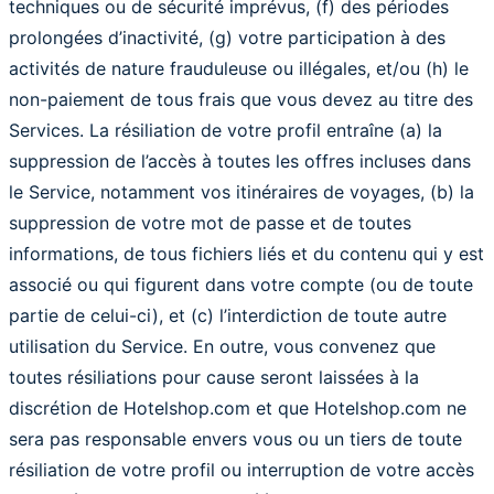
techniques ou de sécurité imprévus, (f) des périodes
prolongées d’inactivité, (g) votre participation à des
activités de nature frauduleuse ou illégales, et/ou (h) le
non-paiement de tous frais que vous devez au titre des
Services. La résiliation de votre profil entraîne (a) la
suppression de l’accès à toutes les offres incluses dans
le Service, notamment vos itinéraires de voyages, (b) la
suppression de votre mot de passe et de toutes
informations, de tous fichiers liés et du contenu qui y est
associé ou qui figurent dans votre compte (ou de toute
partie de celui-ci), et (c) l’interdiction de toute autre
utilisation du Service. En outre, vous convenez que
toutes résiliations pour cause seront laissées à la
discrétion de Hotelshop.com et que Hotelshop.com ne
sera pas responsable envers vous ou un tiers de toute
résiliation de votre profil ou interruption de votre accès