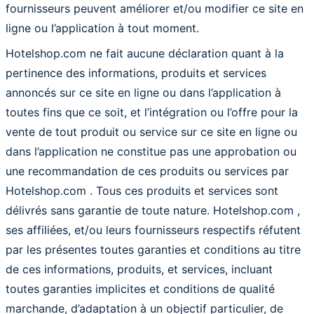
fournisseurs peuvent améliorer et/ou modifier ce site en
ligne ou l’application à tout moment.
Hotelshop.com ne fait aucune déclaration quant à la
pertinence des informations, produits et services
annoncés sur ce site en ligne ou dans l’application à
toutes fins que ce soit, et l’intégration ou l’offre pour la
vente de tout produit ou service sur ce site en ligne ou
dans l’application ne constitue pas une approbation ou
une recommandation de ces produits ou services par
Hotelshop.com . Tous ces produits et services sont
délivrés sans garantie de toute nature. Hotelshop.com ,
ses affiliées, et/ou leurs fournisseurs respectifs réfutent
par les présentes toutes garanties et conditions au titre
de ces informations, produits, et services, incluant
toutes garanties implicites et conditions de qualité
marchande, d’adaptation à un objectif particulier, de