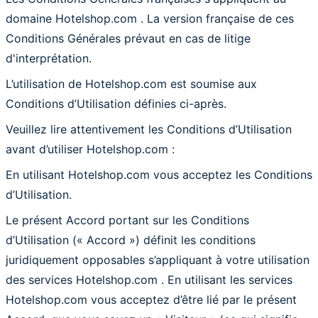
domaine Hotelshop.com . La version française de ces
Conditions Générales prévaut en cas de litige
d'interprétation.
L’utilisation de Hotelshop.com est soumise aux
Conditions d’Utilisation définies ci-après.
Veuillez lire attentivement les Conditions d’Utilisation
avant d’utiliser Hotelshop.com :
En utilisant Hotelshop.com vous acceptez les Conditions
d’Utilisation.
Le présent Accord portant sur les Conditions
d’Utilisation (« Accord ») définit les conditions
juridiquement opposables s’appliquant à votre utilisation
des services Hotelshop.com . En utilisant les services
Hotelshop.com vous acceptez d’être lié par le présent