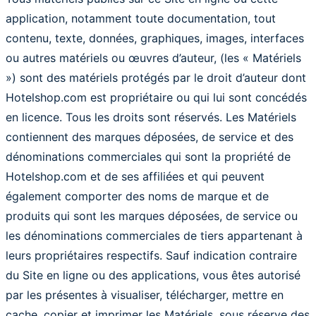
application, notamment toute documentation, tout
contenu, texte, données, graphiques, images, interfaces
ou autres matériels ou œuvres d’auteur, (les « Matériels
») sont des matériels protégés par le droit d’auteur dont
Hotelshop.com est propriétaire ou qui lui sont concédés
en licence. Tous les droits sont réservés. Les Matériels
contiennent des marques déposées, de service et des
dénominations commerciales qui sont la propriété de
Hotelshop.com et de ses affiliées et qui peuvent
également comporter des noms de marque et de
produits qui sont les marques déposées, de service ou
les dénominations commerciales de tiers appartenant à
leurs propriétaires respectifs. Sauf indication contraire
du Site en ligne ou des applications, vous êtes autorisé
par les présentes à visualiser, télécharger, mettre en
cache, copier et imprimer les Matériels, sous réserve des