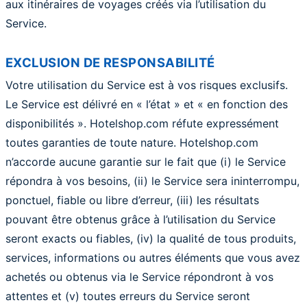
aux itinéraires de voyages créés via l’utilisation du
Service.
EXCLUSION DE RESPONSABILITÉ
Votre utilisation du Service est à vos risques exclusifs.
Le Service est délivré en « l’état » et « en fonction des
disponibilités ». Hotelshop.com réfute expressément
toutes garanties de toute nature. Hotelshop.com
n’accorde aucune garantie sur le fait que (i) le Service
répondra à vos besoins, (ii) le Service sera ininterrompu,
ponctuel, fiable ou libre d’erreur, (iii) les résultats
pouvant être obtenus grâce à l’utilisation du Service
seront exacts ou fiables, (iv) la qualité de tous produits,
services, informations ou autres éléments que vous avez
achetés ou obtenus via le Service répondront à vos
attentes et (v) toutes erreurs du Service seront