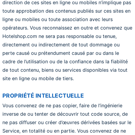
direction de ces sites en ligne ou mobiles n’implique pas
toute approbation des contenus publiés sur ces sites en
ligne ou mobiles ou toute association avec leurs
opérateurs. Vous reconnaissez en outre et convenez que
Hotelshop.com ne sera pas responsable ou tenue,
directement ou indirectement de tout dommage ou
perte causé ou prétendument causé par ou dans le
cadre de l’utilisation ou de la confiance dans la fiabilité
de tout contenu, biens ou services disponibles via tout
site en ligne ou mobile de tiers.
PROPRIÉTÉ INTELLECTUELLE
Vous convenez de ne pas copier, faire de l’ingénierie
inverse de ou tenter de découvrir tout code source, de
ne pas diffuser ou créer d’œuvres dérivées basées sur le
Service, en totalité ou en partie. Vous convenez de ne