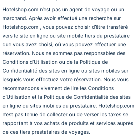
Hotelshop.com n’est pas un agent de voyage ou un
marchand. Après avoir effectué une recherche sur
Hotelshop.com , vous pouvez choisir d’être transféré
vers le site en ligne ou site mobile tiers du prestataire
que vous avez choisi, où vous pouvez effectuer une
réservation. Nous ne sommes pas responsables des
Conditions d’Utilisation ou de la Politique de
Confidentialité des sites en ligne ou sites mobiles sur
lesquels vous effectuez votre réservation. Nous vous
recommandons vivement de lire les Conditions
d’Utilisation et la Politique de Confidentialité des sites
en ligne ou sites mobiles du prestataire. Hotelshop.com
n’est pas tenue de collecter ou de verser les taxes se
rapportant à vos achats de produits et services auprès
de ces tiers prestataires de voyages.