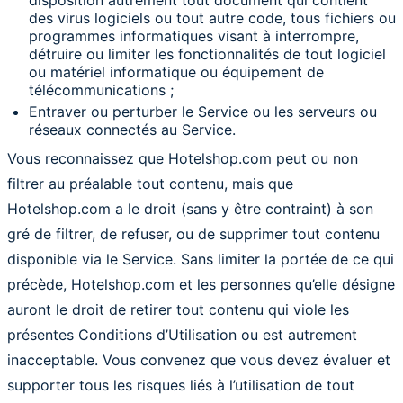
disposition autrement tout document qui contient
des virus logiciels ou tout autre code, tous fichiers ou
programmes informatiques visant à interrompre,
détruire ou limiter les fonctionnalités de tout logiciel
ou matériel informatique ou équipement de
télécommunications ;
Entraver ou perturber le Service ou les serveurs ou
réseaux connectés au Service.
Vous reconnaissez que Hotelshop.com peut ou non
filtrer au préalable tout contenu, mais que
Hotelshop.com a le droit (sans y être contraint) à son
gré de filtrer, de refuser, ou de supprimer tout contenu
disponible via le Service. Sans limiter la portée de ce qui
précède, Hotelshop.com et les personnes qu’elle désigne
auront le droit de retirer tout contenu qui viole les
présentes Conditions d’Utilisation ou est autrement
inacceptable. Vous convenez que vous devez évaluer et
supporter tous les risques liés à l’utilisation de tout