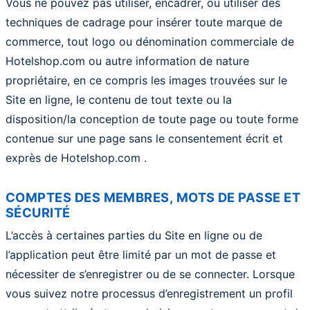
Vous ne pouvez pas utiliser, encadrer, ou utiliser des
techniques de cadrage pour insérer toute marque de
commerce, tout logo ou dénomination commerciale de
Hotelshop.com ou autre information de nature
propriétaire, en ce compris les images trouvées sur le
Site en ligne, le contenu de tout texte ou la
disposition/la conception de toute page ou toute forme
contenue sur une page sans le consentement écrit et
exprès de Hotelshop.com .
COMPTES DES MEMBRES, MOTS DE PASSE ET
SÉCURITÉ
L’accès à certaines parties du Site en ligne ou de
l’application peut être limité par un mot de passe et
nécessiter de s’enregistrer ou de se connecter. Lorsque
vous suivez notre processus d’enregistrement un profil