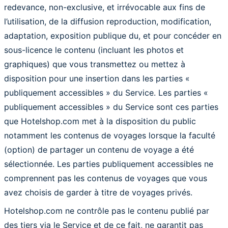
redevance, non-exclusive, et irrévocable aux fins de
l’utilisation, de la diffusion reproduction, modification,
adaptation, exposition publique du, et pour concéder en
sous-licence le contenu (incluant les photos et
graphiques) que vous transmettez ou mettez à
disposition pour une insertion dans les parties «
publiquement accessibles » du Service. Les parties «
publiquement accessibles » du Service sont ces parties
que Hotelshop.com met à la disposition du public
notamment les contenus de voyages lorsque la faculté
(option) de partager un contenu de voyage a été
sélectionnée. Les parties publiquement accessibles ne
comprennent pas les contenus de voyages que vous
avez choisis de garder à titre de voyages privés.
Hotelshop.com ne contrôle pas le contenu publié par
des tiers via le Service et de ce fait, ne garantit pas