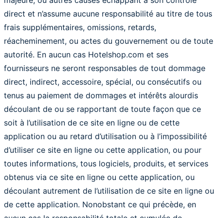
majeure, ou autres causes échappant à son contrôle
direct et n’assume aucune responsabilité au titre de tous
frais supplémentaires, omissions, retards,
réacheminement, ou actes du gouvernement ou de toute
autorité. En aucun cas Hotelshop.com et ses
fournisseurs ne seront responsables de tout dommage
direct, indirect, accessoire, spécial, ou consécutifs ou
tenus au paiement de dommages et intérêts alourdis
découlant de ou se rapportant de toute façon que ce
soit à l’utilisation de ce site en ligne ou de cette
application ou au retard d’utilisation ou à l’impossibilité
d’utiliser ce site en ligne ou cette application, ou pour
toutes informations, tous logiciels, produits, et services
obtenus via ce site en ligne ou cette application, ou
découlant autrement de l’utilisation de ce site en ligne ou
de cette application. Nonobstant ce qui précède, en