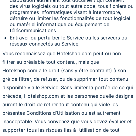
disposition autrement tout document qui contient
des virus logiciels ou tout autre code, tous fichiers ou
programmes informatiques visant à interrompre,
détruire ou limiter les fonctionnalités de tout logiciel
ou matériel informatique ou équipement de
télécommunications ;
Entraver ou perturber le Service ou les serveurs ou
réseaux connectés au Service.
Vous reconnaissez que Hotelshop.com peut ou non
filtrer au préalable tout contenu, mais que
Hotelshop.com a le droit (sans y être contraint) à son
gré de filtrer, de refuser, ou de supprimer tout contenu
disponible via le Service. Sans limiter la portée de ce qui
précède, Hotelshop.com et les personnes qu’elle désigne
auront le droit de retirer tout contenu qui viole les
présentes Conditions d’Utilisation ou est autrement
inacceptable. Vous convenez que vous devez évaluer et
supporter tous les risques liés à l’utilisation de tout