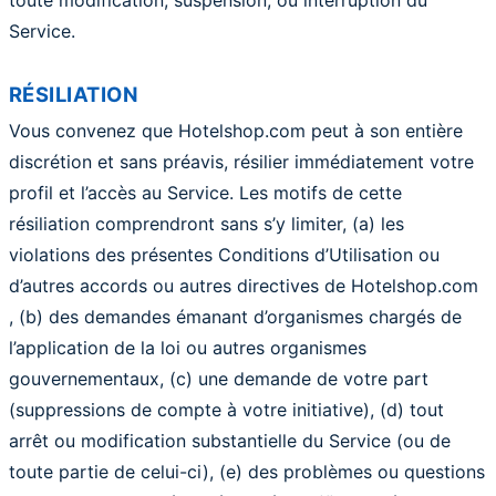
toute modification, suspension, ou interruption du
Service.
RÉSILIATION
Vous convenez que Hotelshop.com peut à son entière
discrétion et sans préavis, résilier immédiatement votre
profil et l’accès au Service. Les motifs de cette
résiliation comprendront sans s’y limiter, (a) les
violations des présentes Conditions d’Utilisation ou
d’autres accords ou autres directives de Hotelshop.com
, (b) des demandes émanant d’organismes chargés de
l’application de la loi ou autres organismes
gouvernementaux, (c) une demande de votre part
(suppressions de compte à votre initiative), (d) tout
arrêt ou modification substantielle du Service (ou de
toute partie de celui-ci), (e) des problèmes ou questions