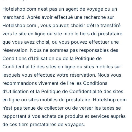
Hotelshop.com n’est pas un agent de voyage ou un
marchand. Après avoir effectué une recherche sur
Hotelshop.com , vous pouvez choisir d’être transféré
vers le site en ligne ou site mobile tiers du prestataire
que vous avez choisi, où vous pouvez effectuer une
réservation. Nous ne sommes pas responsables des
Conditions d’Utilisation ou de la Politique de
Confidentialité des sites en ligne ou sites mobiles sur
lesquels vous effectuez votre réservation. Nous vous
recommandons vivement de lire les Conditions
d’Utilisation et la Politique de Confidentialité des sites
en ligne ou sites mobiles du prestataire. Hotelshop.com
n’est pas tenue de collecter ou de verser les taxes se
rapportant à vos achats de produits et services auprès
de ces tiers prestataires de voyages.