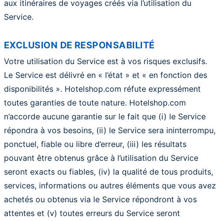
aux itinéraires de voyages créés via l’utilisation du
Service.
EXCLUSION DE RESPONSABILITÉ
Votre utilisation du Service est à vos risques exclusifs.
Le Service est délivré en « l’état » et « en fonction des
disponibilités ». Hotelshop.com réfute expressément
toutes garanties de toute nature. Hotelshop.com
n’accorde aucune garantie sur le fait que (i) le Service
répondra à vos besoins, (ii) le Service sera ininterrompu,
ponctuel, fiable ou libre d’erreur, (iii) les résultats
pouvant être obtenus grâce à l’utilisation du Service
seront exacts ou fiables, (iv) la qualité de tous produits,
services, informations ou autres éléments que vous avez
achetés ou obtenus via le Service répondront à vos
attentes et (v) toutes erreurs du Service seront