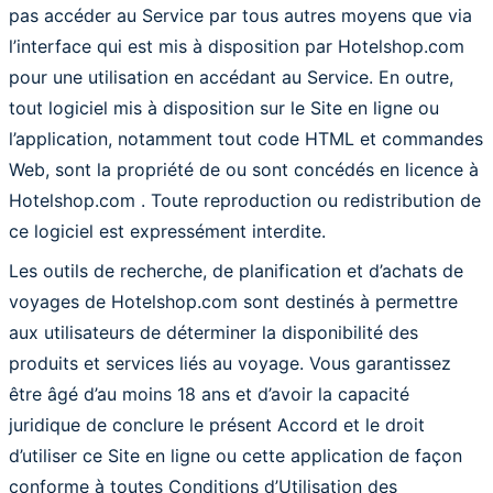
pas accéder au Service par tous autres moyens que via
l’interface qui est mis à disposition par Hotelshop.com
pour une utilisation en accédant au Service. En outre,
tout logiciel mis à disposition sur le Site en ligne ou
l’application, notamment tout code HTML et commandes
Web, sont la propriété de ou sont concédés en licence à
Hotelshop.com . Toute reproduction ou redistribution de
ce logiciel est expressément interdite.
Les outils de recherche, de planification et d’achats de
voyages de Hotelshop.com sont destinés à permettre
aux utilisateurs de déterminer la disponibilité des
produits et services liés au voyage. Vous garantissez
être âgé d’au moins 18 ans et d’avoir la capacité
juridique de conclure le présent Accord et le droit
d’utiliser ce Site en ligne ou cette application de façon
conforme à toutes Conditions d’Utilisation des