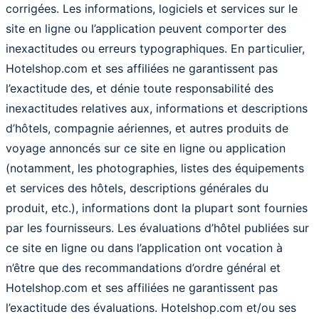
corrigées. Les informations, logiciels et services sur le
site en ligne ou l’application peuvent comporter des
inexactitudes ou erreurs typographiques. En particulier,
Hotelshop.com et ses affiliées ne garantissent pas
l’exactitude des, et dénie toute responsabilité des
inexactitudes relatives aux, informations et descriptions
d’hôtels, compagnie aériennes, et autres produits de
voyage annoncés sur ce site en ligne ou application
(notamment, les photographies, listes des équipements
et services des hôtels, descriptions générales du
produit, etc.), informations dont la plupart sont fournies
par les fournisseurs. Les évaluations d’hôtel publiées sur
ce site en ligne ou dans l’application ont vocation à
n’être que des recommandations d’ordre général et
Hotelshop.com et ses affiliées ne garantissent pas
l’exactitude des évaluations. Hotelshop.com et/ou ses