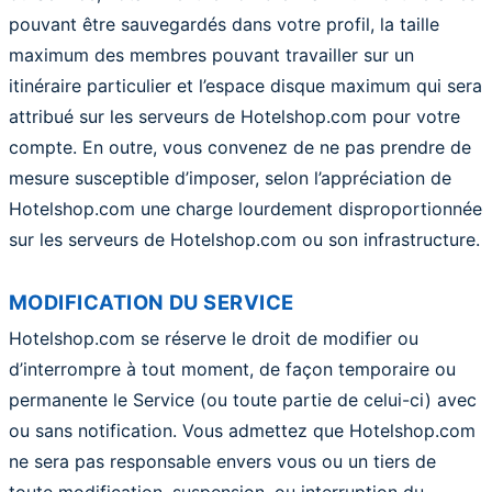
pouvant être sauvegardés dans votre profil, la taille
maximum des membres pouvant travailler sur un
itinéraire particulier et l’espace disque maximum qui sera
attribué sur les serveurs de Hotelshop.com pour votre
compte. En outre, vous convenez de ne pas prendre de
mesure susceptible d’imposer, selon l’appréciation de
Hotelshop.com une charge lourdement disproportionnée
sur les serveurs de Hotelshop.com ou son infrastructure.
MODIFICATION DU SERVICE
Hotelshop.com se réserve le droit de modifier ou
d’interrompre à tout moment, de façon temporaire ou
permanente le Service (ou toute partie de celui-ci) avec
ou sans notification. Vous admettez que Hotelshop.com
ne sera pas responsable envers vous ou un tiers de