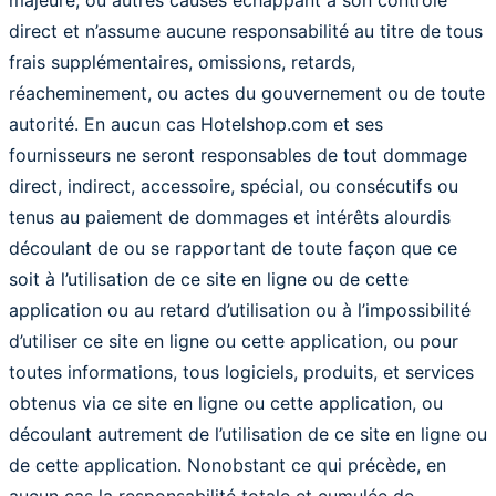
majeure, ou autres causes échappant à son contrôle
direct et n’assume aucune responsabilité au titre de tous
frais supplémentaires, omissions, retards,
réacheminement, ou actes du gouvernement ou de toute
autorité. En aucun cas Hotelshop.com et ses
fournisseurs ne seront responsables de tout dommage
direct, indirect, accessoire, spécial, ou consécutifs ou
tenus au paiement de dommages et intérêts alourdis
découlant de ou se rapportant de toute façon que ce
soit à l’utilisation de ce site en ligne ou de cette
application ou au retard d’utilisation ou à l’impossibilité
d’utiliser ce site en ligne ou cette application, ou pour
toutes informations, tous logiciels, produits, et services
obtenus via ce site en ligne ou cette application, ou
découlant autrement de l’utilisation de ce site en ligne ou
de cette application. Nonobstant ce qui précède, en