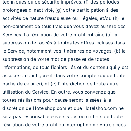
techniques ou de sécurité imprévus, (f) des périodes
prolongées d’inactivité, (g) votre participation à des
activités de nature frauduleuse ou illégales, et/ou (h) le
non-paiement de tous frais que vous devez au titre des
Services. La résiliation de votre profil entraîne (a) la
suppression de l’accès à toutes les offres incluses dans
le Service, notamment vos itinéraires de voyages, (b) la
suppression de votre mot de passe et de toutes
informations, de tous fichiers liés et du contenu qui y est
associé ou qui figurent dans votre compte (ou de toute
partie de celui-ci), et (c) l’interdiction de toute autre
utilisation du Service. En outre, vous convenez que
toutes résiliations pour cause seront laissées à la
discrétion de Hotelshop.com et que Hotelshop.com ne
sera pas responsable envers vous ou un tiers de toute
résiliation de votre profil ou interruption de votre accès