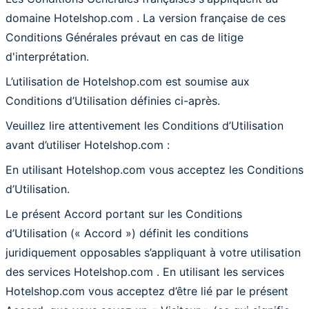
domaine Hotelshop.com . La version française de ces
Conditions Générales prévaut en cas de litige
d'interprétation.
L’utilisation de Hotelshop.com est soumise aux
Conditions d’Utilisation définies ci-après.
Veuillez lire attentivement les Conditions d’Utilisation
avant d’utiliser Hotelshop.com :
En utilisant Hotelshop.com vous acceptez les Conditions
d’Utilisation.
Le présent Accord portant sur les Conditions
d’Utilisation (« Accord ») définit les conditions
juridiquement opposables s’appliquant à votre utilisation
des services Hotelshop.com . En utilisant les services
Hotelshop.com vous acceptez d’être lié par le présent