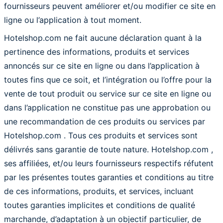
fournisseurs peuvent améliorer et/ou modifier ce site en
ligne ou l’application à tout moment.
Hotelshop.com ne fait aucune déclaration quant à la
pertinence des informations, produits et services
annoncés sur ce site en ligne ou dans l’application à
toutes fins que ce soit, et l’intégration ou l’offre pour la
vente de tout produit ou service sur ce site en ligne ou
dans l’application ne constitue pas une approbation ou
une recommandation de ces produits ou services par
Hotelshop.com . Tous ces produits et services sont
délivrés sans garantie de toute nature. Hotelshop.com ,
ses affiliées, et/ou leurs fournisseurs respectifs réfutent
par les présentes toutes garanties et conditions au titre
de ces informations, produits, et services, incluant
toutes garanties implicites et conditions de qualité
marchande, d’adaptation à un objectif particulier, de