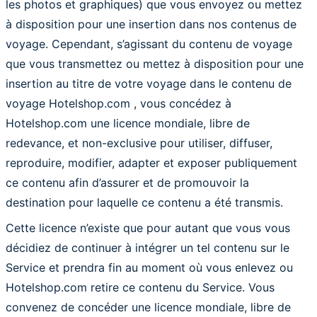
les photos et graphiques) que vous envoyez ou mettez
à disposition pour une insertion dans nos contenus de
voyage. Cependant, s’agissant du contenu de voyage
que vous transmettez ou mettez à disposition pour une
insertion au titre de votre voyage dans le contenu de
voyage Hotelshop.com , vous concédez à
Hotelshop.com une licence mondiale, libre de
redevance, et non-exclusive pour utiliser, diffuser,
reproduire, modifier, adapter et exposer publiquement
ce contenu afin d’assurer et de promouvoir la
destination pour laquelle ce contenu a été transmis.
Cette licence n’existe que pour autant que vous vous
décidiez de continuer à intégrer un tel contenu sur le
Service et prendra fin au moment où vous enlevez ou
Hotelshop.com retire ce contenu du Service. Vous
convenez de concéder une licence mondiale, libre de