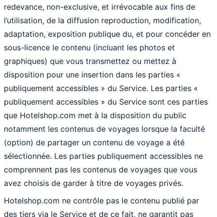
redevance, non-exclusive, et irrévocable aux fins de
l’utilisation, de la diffusion reproduction, modification,
adaptation, exposition publique du, et pour concéder en
sous-licence le contenu (incluant les photos et
graphiques) que vous transmettez ou mettez à
disposition pour une insertion dans les parties «
publiquement accessibles » du Service. Les parties «
publiquement accessibles » du Service sont ces parties
que Hotelshop.com met à la disposition du public
notamment les contenus de voyages lorsque la faculté
(option) de partager un contenu de voyage a été
sélectionnée. Les parties publiquement accessibles ne
comprennent pas les contenus de voyages que vous
avez choisis de garder à titre de voyages privés.
Hotelshop.com ne contrôle pas le contenu publié par
des tiers via le Service et de ce fait, ne garantit pas