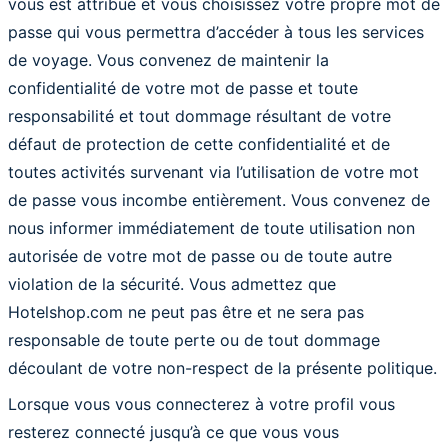
vous est attribué et vous choisissez votre propre mot de
passe qui vous permettra d’accéder à tous les services
de voyage. Vous convenez de maintenir la
confidentialité de votre mot de passe et toute
responsabilité et tout dommage résultant de votre
défaut de protection de cette confidentialité et de
toutes activités survenant via l’utilisation de votre mot
de passe vous incombe entièrement. Vous convenez de
nous informer immédiatement de toute utilisation non
autorisée de votre mot de passe ou de toute autre
violation de la sécurité. Vous admettez que
Hotelshop.com ne peut pas être et ne sera pas
responsable de toute perte ou de tout dommage
découlant de votre non-respect de la présente politique.
Lorsque vous vous connecterez à votre profil vous
resterez connecté jusqu’à ce que vous vous