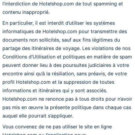
l’interdiction de Hotelshop.com de tout spamming et
contenu inapproprié.
En particulier, il est interdit d’utiliser les systèmes
informatiques de Hotelshop.com pour transmettre des
documents non sollicités, sauf aux fins légitimes du
partage des itinéraires de voyage. Les violations de nos
Conditions d’Utilisation et politiques en matière de spam
peuvent donner lieu à des poursuites judiciaires à votre
encontre ainsi qu’à la résiliation, sans préavis, de votre
profil Hotelshop.com et la suppression de toutes
informations et itinéraires qui y sont associés.
Hotelshop.com ne renonce pas à tous droits pour n’avoir
pas mis en œuvre la présente politique dans chaque cas
auquel elle pourrait s’appliquer.
Vous convenez de ne pas utiliser le site en ligne