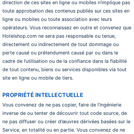
direction de ces sites en ligne ou mobiles n’implique pas
toute approbation des contenus publiés sur ces sites en
ligne ou mobiles ou toute association avec leurs
opérateurs. Vous reconnaissez en outre et convenez que
Hotelshop.com ne sera pas responsable ou tenue,
directement ou indirectement de tout dommage ou
perte causé ou prétendument causé par ou dans le
cadre de l’utilisation ou de la confiance dans la fiabilité
de tout contenu, biens ou services disponibles via tout
site en ligne ou mobile de tiers.
PROPRIÉTÉ INTELLECTUELLE
Vous convenez de ne pas copier, faire de l’ingénierie
inverse de ou tenter de découvrir tout code source, de
ne pas diffuser ou créer d’œuvres dérivées basées sur le
Service, en totalité ou en partie. Vous convenez de ne