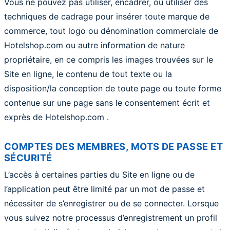
Vous ne pouvez pas utiliser, encadrer, ou utiliser des
techniques de cadrage pour insérer toute marque de
commerce, tout logo ou dénomination commerciale de
Hotelshop.com ou autre information de nature
propriétaire, en ce compris les images trouvées sur le
Site en ligne, le contenu de tout texte ou la
disposition/la conception de toute page ou toute forme
contenue sur une page sans le consentement écrit et
exprès de Hotelshop.com .
COMPTES DES MEMBRES, MOTS DE PASSE ET
SÉCURITÉ
L’accès à certaines parties du Site en ligne ou de
l’application peut être limité par un mot de passe et
nécessiter de s’enregistrer ou de se connecter. Lorsque
vous suivez notre processus d’enregistrement un profil