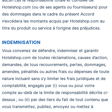
aucun cas la responsabilité totale et cumulée de
Hotelshop.com (ou de ses agents ou fournisseurs) pour
des dommages dans le cadre du présent Accord
n’excédera les montants acquis par Hotelshop.com au
titre du produit ou service à l’origine des préjudices.
INDEMNISATION
Vous convenez de défendre, indemniser et garantir
Hotelshop.com de toutes réclamations, causes d’action,
demandes, de tous recouvrements, pertes, dommages,
amendes, pénalités ou autres frais ou dépenses de toute
nature incluant sans s’y limiter les frais juridiques et de
comptabilité, engagés par (i) vous ou pour votre
compte au-delà de la limite de responsabilité décrite ci-
dessus ; ou (ii) par des tiers du fait de tout contenu que
vous transmettez, publiez, envoyez ou mettez à