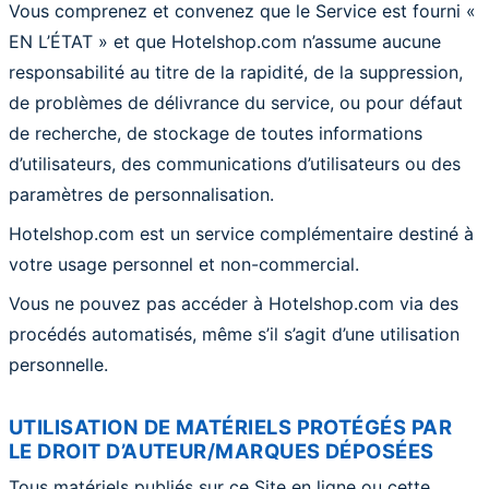
Vous comprenez et convenez que le Service est fourni «
EN L’ÉTAT » et que Hotelshop.com n’assume aucune
responsabilité au titre de la rapidité, de la suppression,
de problèmes de délivrance du service, ou pour défaut
de recherche, de stockage de toutes informations
d’utilisateurs, des communications d’utilisateurs ou des
paramètres de personnalisation.
Hotelshop.com est un service complémentaire destiné à
votre usage personnel et non-commercial.
Vous ne pouvez pas accéder à Hotelshop.com via des
procédés automatisés, même s’il s’agit d’une utilisation
personnelle.
UTILISATION DE MATÉRIELS PROTÉGÉS PAR
LE DROIT D’AUTEUR/MARQUES DÉPOSÉES
Tous matériels publiés sur ce Site en ligne ou cette