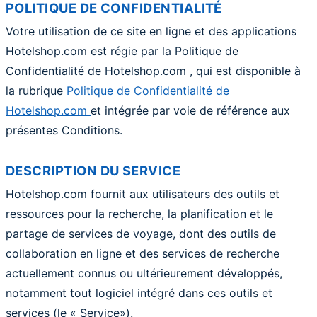
POLITIQUE DE CONFIDENTIALITÉ
Votre utilisation de ce site en ligne et des applications
Hotelshop.com est régie par la Politique de
Confidentialité de Hotelshop.com , qui est disponible à
la rubrique
Politique de Confidentialité de
Hotelshop.com
et intégrée par voie de référence aux
présentes Conditions.
DESCRIPTION DU SERVICE
Hotelshop.com fournit aux utilisateurs des outils et
ressources pour la recherche, la planification et le
partage de services de voyage, dont des outils de
collaboration en ligne et des services de recherche
actuellement connus ou ultérieurement développés,
notamment tout logiciel intégré dans ces outils et
services (le « Service»).