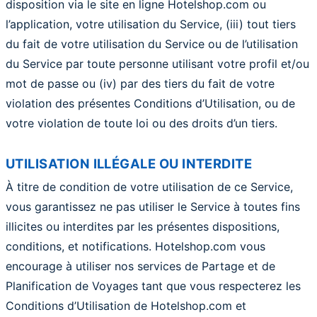
disposition via le site en ligne Hotelshop.com ou
l’application, votre utilisation du Service, (iii) tout tiers
du fait de votre utilisation du Service ou de l’utilisation
du Service par toute personne utilisant votre profil et/ou
mot de passe ou (iv) par des tiers du fait de votre
violation des présentes Conditions d’Utilisation, ou de
votre violation de toute loi ou des droits d’un tiers.
UTILISATION ILLÉGALE OU INTERDITE
À titre de condition de votre utilisation de ce Service,
vous garantissez ne pas utiliser le Service à toutes fins
illicites ou interdites par les présentes dispositions,
conditions, et notifications. Hotelshop.com vous
encourage à utiliser nos services de Partage et de
Planification de Voyages tant que vous respecterez les
Conditions d’Utilisation de Hotelshop.com et