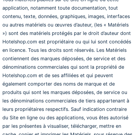
application, notamment toute documentation, tout
contenu, texte, données, graphiques, images, interfaces
ou autres matériels ou œuvres d’auteur, (les « Matériels
») sont des matériels protégés par le droit d’auteur dont
Hotelshop.com est propriétaire ou qui lui sont concédés
en licence. Tous les droits sont réservés. Les Matériels
contiennent des marques déposées, de service et des
dénominations commerciales qui sont la propriété de
Hotelshop.com et de ses affiliées et qui peuvent
également comporter des noms de marque et de
produits qui sont les marques déposées, de service ou
les dénominations commerciales de tiers appartenant à
leurs propriétaires respectifs. Sauf indication contraire
du Site en ligne ou des applications, vous êtes autorisé
par les présentes à visualiser, télécharger, mettre en
cache, copier et imprimer les Matériels, sous réserve des