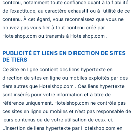
contenu, notamment toute confiance quant à la fiabilité
de l’exactitude, au caractère exhaustif ou à l’utilité de ce
contenu. À cet égard, vous reconnaissez que vous ne
pouvez pas vous fier à tout contenu créé par
Hotelshop.com ou transmis à Hotelshop.com .
PUBLICITÉ ET LIENS EN DIRECTION DE SITES
DE TIERS
Ce Site en ligne contient des liens hypertexte en
direction de sites en ligne ou mobiles exploités par des
tiers autres que Hotelshop.com . Ces liens hypertexte
sont insérés pour votre information et à titre de
référence uniquement. Hotelshop.com ne contrôle pas
ces sites en ligne ou mobiles et n’est pas responsable de
leurs contenus ou de votre utilisation de ceux-ci.
L’insertion de liens hypertexte par Hotelshop.com en