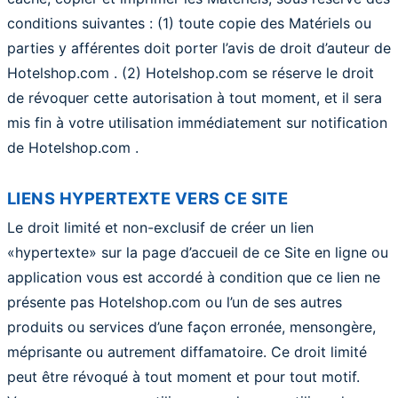
conditions suivantes : (1) toute copie des Matériels ou
parties y afférentes doit porter l’avis de droit d’auteur de
Hotelshop.com . (2) Hotelshop.com se réserve le droit
de révoquer cette autorisation à tout moment, et il sera
mis fin à votre utilisation immédiatement sur notification
de Hotelshop.com .
LIENS HYPERTEXTE VERS CE SITE
Le droit limité et non-exclusif de créer un lien
«hypertexte» sur la page d’accueil de ce Site en ligne ou
application vous est accordé à condition que ce lien ne
présente pas Hotelshop.com ou l’un de ses autres
produits ou services d’une façon erronée, mensongère,
méprisante ou autrement diffamatoire. Ce droit limité
peut être révoqué à tout moment et pour tout motif.