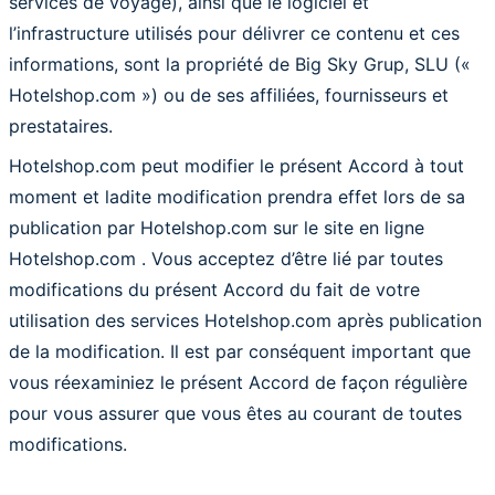
services de voyage), ainsi que le logiciel et
l’infrastructure utilisés pour délivrer ce contenu et ces
informations, sont la propriété de Big Sky Grup, SLU («
Hotelshop.com ») ou de ses affiliées, fournisseurs et
prestataires.
Hotelshop.com peut modifier le présent Accord à tout
moment et ladite modification prendra effet lors de sa
publication par Hotelshop.com sur le site en ligne
Hotelshop.com . Vous acceptez d’être lié par toutes
modifications du présent Accord du fait de votre
utilisation des services Hotelshop.com après publication
de la modification. Il est par conséquent important que
vous réexaminiez le présent Accord de façon régulière
pour vous assurer que vous êtes au courant de toutes
modifications.