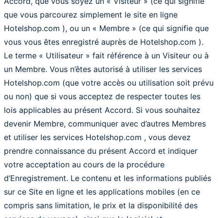
Accord, que vous soyez un « Visiteur » (ce qui signifie
que vous parcourez simplement le site en ligne
Hotelshop.com ), ou un « Membre » (ce qui signifie que
vous vous êtes enregistré auprès de Hotelshop.com ).
Le terme « Utilisateur » fait référence à un Visiteur ou à
un Membre. Vous n’êtes autorisé à utiliser les services
Hotelshop.com (que votre accès ou utilisation soit prévu
ou non) que si vous acceptez de respecter toutes les
lois applicables au présent Accord. Si vous souhaitez
devenir Membre, communiquer avec d’autres Membres
et utiliser les services Hotelshop.com , vous devez
prendre connaissance du présent Accord et indiquer
votre acceptation au cours de la procédure
d’Enregistrement. Le contenu et les informations publiés
sur ce Site en ligne et les applications mobiles (en ce
compris sans limitation, le prix et la disponibilité des