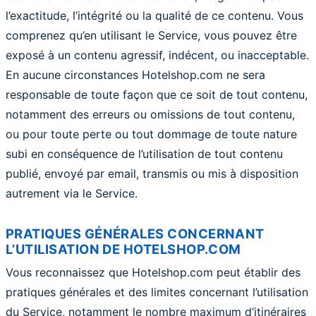
l’exactitude, l’intégrité ou la qualité de ce contenu. Vous
comprenez qu’en utilisant le Service, vous pouvez être
exposé à un contenu agressif, indécent, ou inacceptable.
En aucune circonstances Hotelshop.com ne sera
responsable de toute façon que ce soit de tout contenu,
notamment des erreurs ou omissions de tout contenu,
ou pour toute perte ou tout dommage de toute nature
subi en conséquence de l’utilisation de tout contenu
publié, envoyé par email, transmis ou mis à disposition
autrement via le Service.
PRATIQUES GÉNÉRALES CONCERNANT
L’UTILISATION DE HOTELSHOP.COM
Vous reconnaissez que Hotelshop.com peut établir des
pratiques générales et des limites concernant l’utilisation
du Service, notamment le nombre maximum d’itinéraires