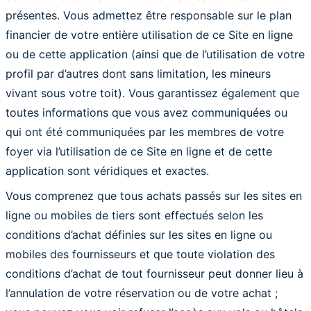
présentes. Vous admettez être responsable sur le plan
financier de votre entière utilisation de ce Site en ligne
ou de cette application (ainsi que de l’utilisation de votre
profil par d’autres dont sans limitation, les mineurs
vivant sous votre toit). Vous garantissez également que
toutes informations que vous avez communiquées ou
qui ont été communiquées par les membres de votre
foyer via l’utilisation de ce Site en ligne et de cette
application sont véridiques et exactes.
Vous comprenez que tous achats passés sur les sites en
ligne ou mobiles de tiers sont effectués selon les
conditions d’achat définies sur les sites en ligne ou
mobiles des fournisseurs et que toute violation des
conditions d’achat de tout fournisseur peut donner lieu à
l’annulation de votre réservation ou de votre achat ;