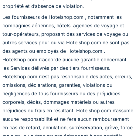
propriété et d’absence de violation.
Les fournisseurs de Hotelshop.com , notamment les
compagnies aériennes, hôtels, agences de voyage et
tour-opérateurs, proposant des services de voyage ou
autres services pour ou via Hotelshop.com ne sont pas
des agents ou employés de Hotelshop.com .
Hotelshop.com n’accorde aucune garantie concernant
les Services délivrés par des tiers fournisseurs.
Hotelshop.com n’est pas responsable des actes, erreurs,
omissions, déclarations, garanties, violations ou
négligences de tous fournisseurs ou des préjudices
corporels, décès, dommages matériels ou autres
préjudices ou frais en résultant. Hotelshop.com n’assume
aucune responsabilité et ne fera aucun remboursement
en cas de retard, annulation, surréservation, grève, force