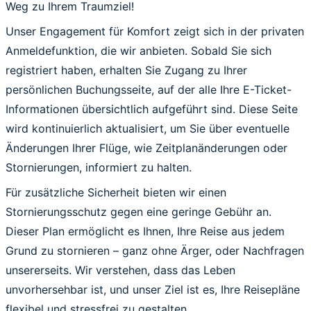
Weg zu Ihrem Traumziel!
Unser Engagement für Komfort zeigt sich in der privaten
Anmeldefunktion, die wir anbieten. Sobald Sie sich
registriert haben, erhalten Sie Zugang zu Ihrer
persönlichen Buchungsseite, auf der alle Ihre E-Ticket-
Informationen übersichtlich aufgeführt sind. Diese Seite
wird kontinuierlich aktualisiert, um Sie über eventuelle
Änderungen Ihrer Flüge, wie Zeitplanänderungen oder
Stornierungen, informiert zu halten.
Für zusätzliche Sicherheit bieten wir einen
Stornierungsschutz gegen eine geringe Gebühr an.
Dieser Plan ermöglicht es Ihnen, Ihre Reise aus jedem
Grund zu stornieren – ganz ohne Ärger, oder Nachfragen
unsererseits. Wir verstehen, dass das Leben
unvorhersehbar ist, und unser Ziel ist es, Ihre Reisepläne
flexibel und stressfrei zu gestalten.