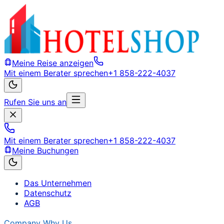
Meine Reise anzeigen
Mit einem Berater sprechen
+1 858-222-4037
Rufen Sie uns an
Mit einem Berater sprechen
+1 858-222-4037
Meine Buchungen
Das Unternehmen
Datenschutz
AGB
Company
Why Us