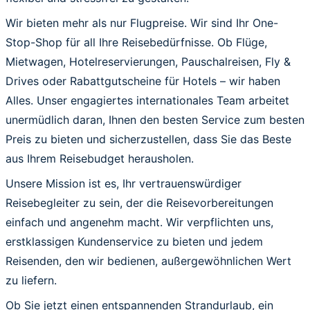
Wir bieten mehr als nur Flugpreise. Wir sind Ihr One-
Stop-Shop für all Ihre Reisebedürfnisse. Ob Flüge,
Mietwagen, Hotelreservierungen, Pauschalreisen, Fly &
Drives oder Rabattgutscheine für Hotels – wir haben
Alles. Unser engagiertes internationales Team arbeitet
unermüdlich daran, Ihnen den besten Service zum besten
Preis zu bieten und sicherzustellen, dass Sie das Beste
aus Ihrem Reisebudget herausholen.
Unsere Mission ist es, Ihr vertrauenswürdiger
Reisebegleiter zu sein, der die Reisevorbereitungen
einfach und angenehm macht. Wir verpflichten uns,
erstklassigen Kundenservice zu bieten und jedem
Reisenden, den wir bedienen, außergewöhnlichen Wert
zu liefern.
Ob Sie jetzt einen entspannenden Strandurlaub, ein