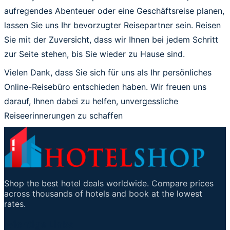
aufregendes Abenteuer oder eine Geschäftsreise planen,
lassen Sie uns Ihr bevorzugter Reisepartner sein. Reisen
Sie mit der Zuversicht, dass wir Ihnen bei jedem Schritt
zur Seite stehen, bis Sie wieder zu Hause sind.
Vielen Dank, dass Sie sich für uns als Ihr persönliches
Online-Reisebüro entschieden haben. Wir freuen uns
darauf, Ihnen dabei zu helfen, unvergessliche
Reiseerinnerungen zu schaffen
Shop the best hotel deals worldwide. Compare prices
across thousands of hotels and book at the lowest
rates.
Wichtige Links