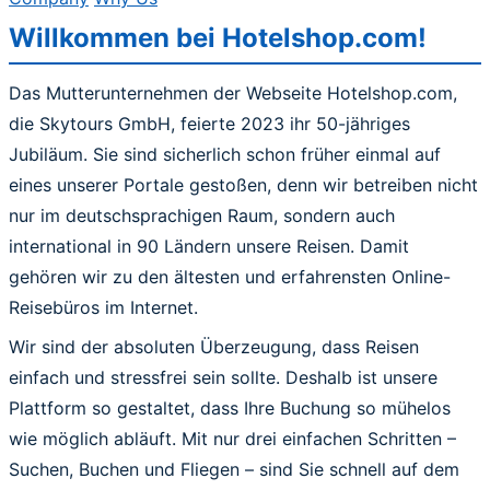
Willkommen bei
Hotelshop.com
!
Das Mutterunternehmen der Webseite Hotelshop.com,
die Skytours GmbH, feierte 2023 ihr 50-jähriges
Jubiläum. Sie sind sicherlich schon früher einmal auf
eines unserer Portale gestoßen, denn wir betreiben nicht
nur im deutschsprachigen Raum, sondern auch
international in 90 Ländern unsere Reisen. Damit
gehören wir zu den ältesten und erfahrensten Online-
Reisebüros im Internet.
Wir sind der absoluten Überzeugung, dass Reisen
einfach und stressfrei sein sollte. Deshalb ist unsere
Plattform so gestaltet, dass Ihre Buchung so mühelos
wie möglich abläuft. Mit nur drei einfachen Schritten –
Suchen, Buchen und Fliegen – sind Sie schnell auf dem