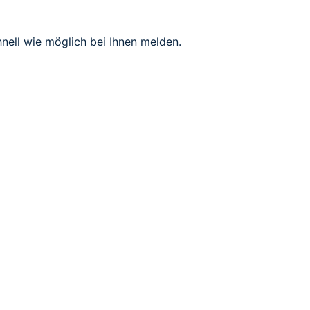
nell wie möglich bei Ihnen melden.