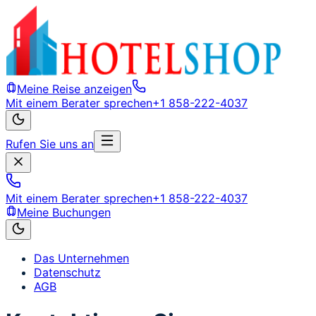
Meine Reise anzeigen
Mit einem Berater sprechen
+1 858-222-4037
Rufen Sie uns an
Mit einem Berater sprechen
+1 858-222-4037
Meine Buchungen
Das Unternehmen
Datenschutz
AGB