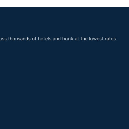
ss thousands of hotels and book at the lowest rates.