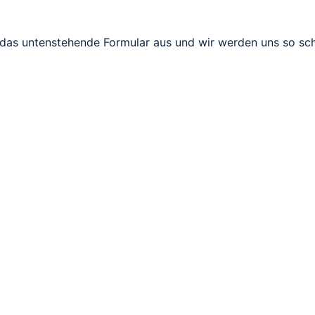
e das untenstehende Formular aus und wir werden uns so sch