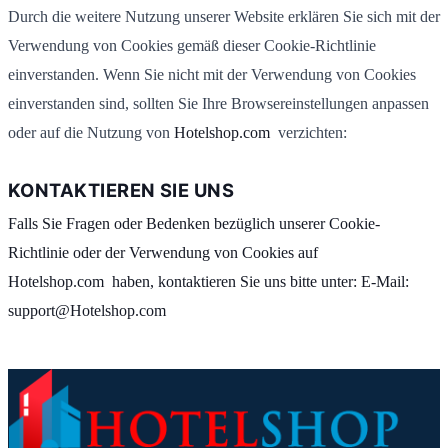
Durch die weitere Nutzung unserer Website erklären Sie sich mit der
Verwendung von Cookies gemäß dieser Cookie-Richtlinie
einverstanden. Wenn Sie nicht mit der Verwendung von Cookies
einverstanden sind, sollten Sie Ihre Browsereinstellungen anpassen
oder auf die Nutzung von
Hotelshop.com
verzichten:
KONTAKTIEREN SIE UNS
Falls Sie Fragen oder Bedenken bezüglich unserer Cookie-
Richtlinie oder der Verwendung von Cookies auf
Hotelshop.com haben, kontaktieren Sie uns bitte unter: E-Mail:
support@Hotelshop.com