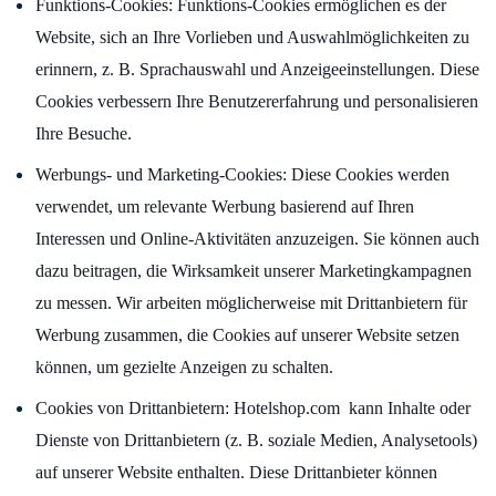
Funktions-Cookies: Funktions-Cookies ermöglichen es der
Website, sich an Ihre Vorlieben und Auswahlmöglichkeiten zu
erinnern, z. B. Sprachauswahl und Anzeigeeinstellungen. Diese
Cookies verbessern Ihre Benutzererfahrung und personalisieren
Ihre Besuche.
Werbungs- und Marketing-Cookies: Diese Cookies werden
verwendet, um relevante Werbung basierend auf Ihren
Interessen und Online-Aktivitäten anzuzeigen. Sie können auch
dazu beitragen, die Wirksamkeit unserer Marketingkampagnen
zu messen. Wir arbeiten möglicherweise mit Drittanbietern für
Werbung zusammen, die Cookies auf unserer Website setzen
können, um gezielte Anzeigen zu schalten.
Cookies von Drittanbietern: Hotelshop.com kann Inhalte oder
Dienste von Drittanbietern (z. B. soziale Medien, Analysetools)
auf unserer Website enthalten. Diese Drittanbieter können