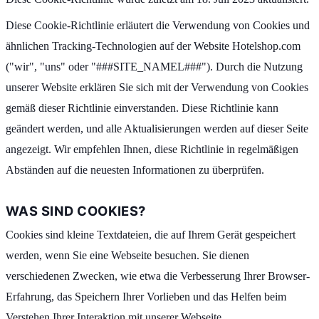
Diese Cookie-Richtlinie erläutert die Verwendung von Cookies und
ähnlichen Tracking-Technologien auf der Website Hotelshop.com
("wir", "uns" oder "###SITE_NAMEL###"). Durch die Nutzung
unserer Website erklären Sie sich mit der Verwendung von Cookies
gemäß dieser Richtlinie einverstanden. Diese Richtlinie kann
geändert werden, und alle Aktualisierungen werden auf dieser Seite
angezeigt. Wir empfehlen Ihnen, diese Richtlinie in regelmäßigen
Abständen auf die neuesten Informationen zu überprüfen.
WAS SIND COOKIES?
Cookies sind kleine Textdateien, die auf Ihrem Gerät gespeichert
werden, wenn Sie eine Webseite besuchen. Sie dienen
verschiedenen Zwecken, wie etwa die Verbesserung Ihrer Browser-
Erfahrung, das Speichern Ihrer Vorlieben und das Helfen beim
Verstehen Ihrer Interaktion mit unserer Webseite.