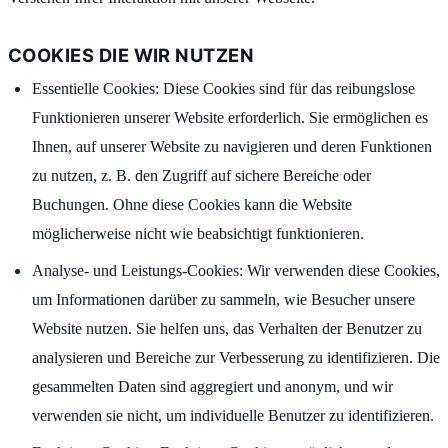
COOKIES DIE WIR NUTZEN
Essentielle Cookies: Diese Cookies sind für das reibungslose
Funktionieren unserer Website erforderlich. Sie ermöglichen es
Ihnen, auf unserer Website zu navigieren und deren Funktionen
zu nutzen, z. B. den Zugriff auf sichere Bereiche oder
Buchungen. Ohne diese Cookies kann die Website
möglicherweise nicht wie beabsichtigt funktionieren.
Analyse- und Leistungs-Cookies: Wir verwenden diese Cookies,
um Informationen darüber zu sammeln, wie Besucher unsere
Website nutzen. Sie helfen uns, das Verhalten der Benutzer zu
analysieren und Bereiche zur Verbesserung zu identifizieren. Die
gesammelten Daten sind aggregiert und anonym, und wir
verwenden sie nicht, um individuelle Benutzer zu identifizieren.