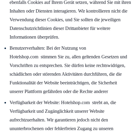
ebenfalls Cookies auf Ihrem Gerät setzen, während Sie mit ihren
Inhalten oder Diensten interagieren. Wir kontrollieren nicht die
Verwendung dieser Cookies, und Sie sollten die jeweiligen
Datenschutzrichtlinien dieser Drittanbieter für weitere
Informationen überprüfen.
Benutzerverhalten: Bei der Nutzung von
Hotelshop.com stimmen Sie zu, allen geltenden Gesetzen und
Vorschriften zu entsprechen. Sie dürfen keine rechtswidrigen,
schädlichen oder störenden Aktivitäten durchführen, die die
Funktionalität der Website beeinträchtigen, die Sicherheit
unserer Plattform gefährden oder die Rechte anderer
Verfügbarkeit der Website: Hotelshop.com strebt an, die
Verfügbarkeit und Zugänglichkeit unserer Website
aufrechtzuerhalten. Wir garantieren jedoch nicht den
ununterbrochenen oder fehlerfreien Zugang zu unseren