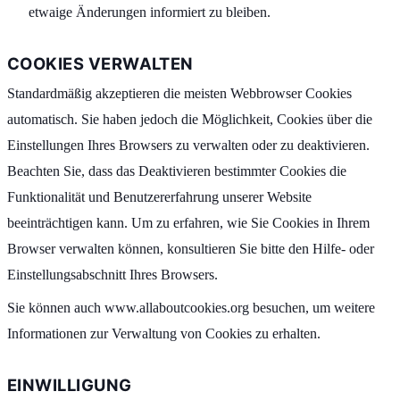
etwaige Änderungen informiert zu bleiben.
COOKIES VERWALTEN
Standardmäßig akzeptieren die meisten Webbrowser Cookies
automatisch. Sie haben jedoch die Möglichkeit, Cookies über die
Einstellungen Ihres Browsers zu verwalten oder zu deaktivieren.
Beachten Sie, dass das Deaktivieren bestimmter Cookies die
Funktionalität und Benutzererfahrung unserer Website
beeinträchtigen kann. Um zu erfahren, wie Sie Cookies in Ihrem
Browser verwalten können, konsultieren Sie bitte den Hilfe- oder
Einstellungsabschnitt Ihres Browsers.
Sie können auch www.allaboutcookies.org besuchen, um weitere
Informationen zur Verwaltung von Cookies zu erhalten.
EINWILLIGUNG