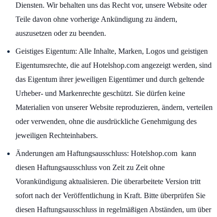
Diensten. Wir behalten uns das Recht vor, unsere Website oder
Teile davon ohne vorherige Ankündigung zu ändern,
auszusetzen oder zu beenden.
Geistiges Eigentum: Alle Inhalte, Marken, Logos und geistigen
Eigentumsrechte, die auf Hotelshop.com angezeigt werden, sind
das Eigentum ihrer jeweiligen Eigentümer und durch geltende
Urheber- und Markenrechte geschützt. Sie dürfen keine
Materialien von unserer Website reproduzieren, ändern, verteilen
oder verwenden, ohne die ausdrückliche Genehmigung des
jeweiligen Rechteinhabers.
Änderungen am Haftungsausschluss: Hotelshop.com kann
diesen Haftungsausschluss von Zeit zu Zeit ohne
Vorankündigung aktualisieren. Die überarbeitete Version tritt
sofort nach der Veröffentlichung in Kraft. Bitte überprüfen Sie
diesen Haftungsausschluss in regelmäßigen Abständen, um über