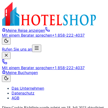
Meine Reise anzeigen
Mit einem Berater sprechen
+1 858-222-4037
Rufen Sie uns an
Mit einem Berater sprechen
+1 858-222-4037
Meine Buchungen
Das Unternehmen
Datenschutz
AGB
Diese Cookie-Richtlinie wurde zuletzt am 18. Juli 2023 aktualisiert.