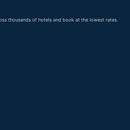
ss thousands of hotels and book at the lowest rates.