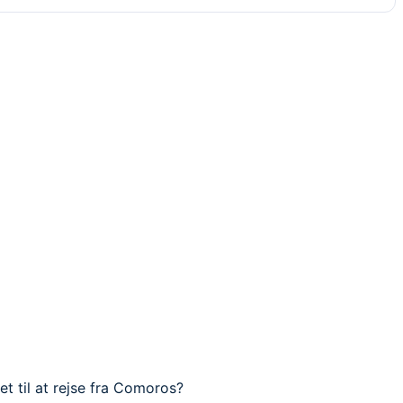
t til at rejse fra Comoros?