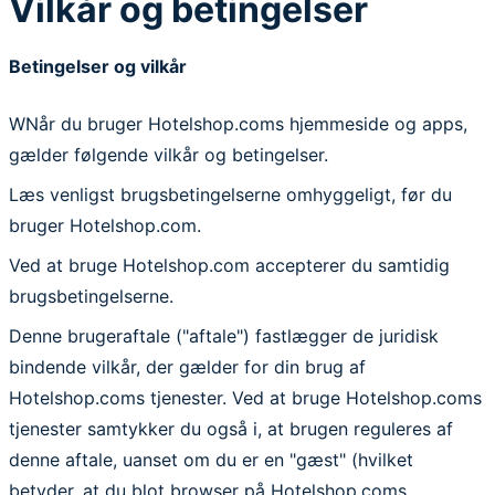
Vilkår og betingelser
Betingelser og vilkår
WNår du bruger Hotelshop.coms hjemmeside og apps,
gælder følgende vilkår og betingelser.
Læs venligst brugsbetingelserne omhyggeligt, før du
bruger Hotelshop.com.
Ved at bruge Hotelshop.com accepterer du samtidig
brugsbetingelserne.
Denne brugeraftale ("aftale") fastlægger de juridisk
bindende vilkår, der gælder for din brug af
Hotelshop.coms tjenester. Ved at bruge Hotelshop.coms
tjenester samtykker du også i, at brugen reguleres af
denne aftale, uanset om du er en "gæst" (hvilket
betyder, at du blot browser på Hotelshop.coms