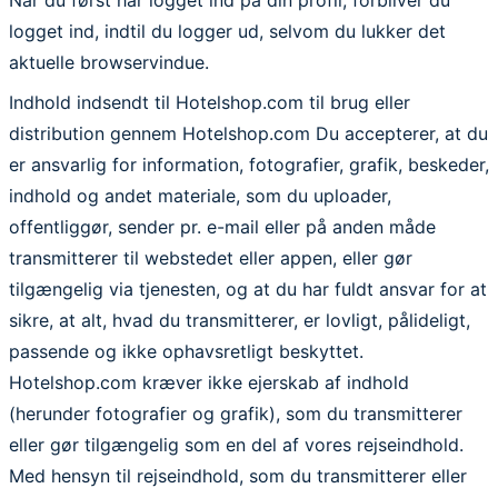
logget ind, indtil du logger ud, selvom du lukker det
aktuelle browservindue.
Indhold indsendt til Hotelshop.com til brug eller
distribution gennem Hotelshop.com Du accepterer, at du
er ansvarlig for information, fotografier, grafik, beskeder,
indhold og andet materiale, som du uploader,
offentliggør, sender pr. e-mail eller på anden måde
transmitterer til webstedet eller appen, eller gør
tilgængelig via tjenesten, og at du har fuldt ansvar for at
sikre, at alt, hvad du transmitterer, er lovligt, pålideligt,
passende og ikke ophavsretligt beskyttet.
Hotelshop.com kræver ikke ejerskab af indhold
(herunder fotografier og grafik), som du transmitterer
eller gør tilgængelig som en del af vores rejseindhold.
Med hensyn til rejseindhold, som du transmitterer eller