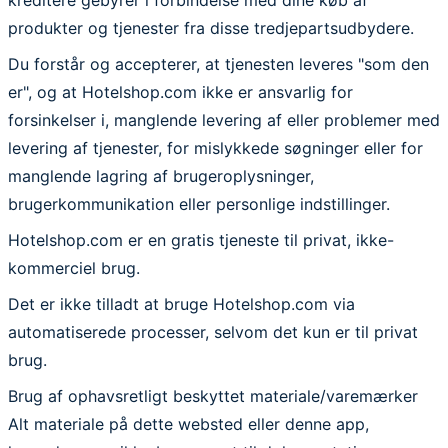
produkter og tjenester fra disse tredjepartsudbydere.
Du forstår og accepterer, at tjenesten leveres "som den
er", og at Hotelshop.com ikke er ansvarlig for
forsinkelser i, manglende levering af eller problemer med
levering af tjenester, for mislykkede søgninger eller for
manglende lagring af brugeroplysninger,
brugerkommunikation eller personlige indstillinger.
Hotelshop.com er en gratis tjeneste til privat, ikke-
kommerciel brug.
Det er ikke tilladt at bruge Hotelshop.com via
automatiserede processer, selvom det kun er til privat
brug.
Brug af ophavsretligt beskyttet materiale/varemærker
Alt materiale på dette websted eller denne app,