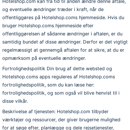
Hotelshop.com kan fra tid til anden ændre denne aftale,
og eventuelle ændringer træder i kraft, når de
offentliggøres på Hotelshop.coms hjemmeside. Hvis du
bruger Hotelshop.coms hjemmeside efter
offentliggørelsen af sådanne ændringer i aftalen, er du
samtidig bundet af disse ændringer. Derfor er det vigtigt
regelmæssigt at gennemgå aftalen for at sikre, at du er
opmærksom på eventuelle ændringer.
Fortrolighedspolitik Din brug af dette websted og
Hotelshop.coms apps reguleres af Hotelshop.coms
fortrolighedspolitik, som du kan læse her:
fortrolighedspolitik, og som også vil blive henvist til i
disse vilkår.
Beskrivelse af tjenesten: Hotelshop.com tilbyder
værktøjer og ressourcer, der giver brugerne mulighed
for at søge efter, planlægge og dele rejsetjenester,