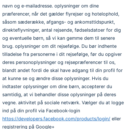
navn og e-mailadresse. oplysninger om dine
præferencer, når det gælder flyrejser og hotelophold,
såsom sæderække, afgangs- og ankomsttidspunkt,
direkteflyvninger, antal rejsende, fødselsdatoer for dig
og eventuelle børn, så vi kan gemme dem til senere
brug. oplysninger om dit rejsefølge. Du bør indhente
tilladelse fra personerne i dit rejsefølge, før du opgiver
deres personoplysninger og rejsepræferencer til os,
blandt andet fordi de skal have adgang til din profil for
at kunne se og ændre disse oplysninger. Hvis du
indtaster oplysninger om dine børn, accepterer du
samtidig, at vi behandler disse oplysninger på deres
vegne. aktivitet på sociale netværk. Vælger du at logge
ind på din profil via Facebook-login
https://developers.facebook.com/products/login/
eller
registrering på Google+