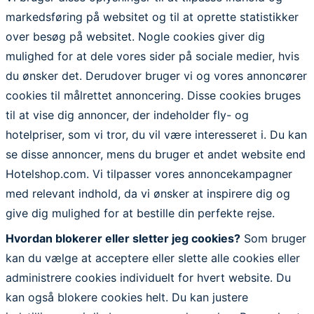
markedsføring på websitet og til at oprette statistikker
over besøg på websitet. Nogle cookies giver dig
mulighed for at dele vores sider på sociale medier, hvis
du ønsker det. Derudover bruger vi og vores annoncører
cookies til målrettet annoncering. Disse cookies bruges
til at vise dig annoncer, der indeholder fly- og
hotelpriser, som vi tror, du vil være interesseret i. Du kan
se disse annoncer, mens du bruger et andet website end
Hotelshop.com. Vi tilpasser vores annoncekampagner
med relevant indhold, da vi ønsker at inspirere dig og
give dig mulighed for at bestille din perfekte rejse.
Hvordan blokerer eller sletter jeg cookies?
Som bruger
kan du vælge at acceptere eller slette alle cookies eller
administrere cookies individuelt for hvert website. Du
kan også blokere cookies helt. Du kan justere