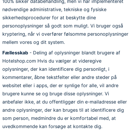
100% sikker databehandling, men vi har implementeret
nødvendige administrative, tekniske og fysiske
sikkerhedsprocedurer for at beskytte dine
personoplysninger så godt som muligt. Vi bruger også
kryptering, når vi overfører følsomme personoplysninger
mellem vores og dit system.
Fællesskab
- Deling af oplysninger blandt brugere af
Hotelshop.com Hvis du vælger at videregive
oplysninger, der kan identificere dig personligt, i
kommentarer, åbne tekstfelter eller andre steder på
websitet eller i apps, der er synlige for alle, vil andre
brugere kunne se og bruge disse oplysninger. Vi
anbefaler ikke, at du offentliggør din e-mailadresse eller
andre oplysninger, der kan bruges til at identificere dig
som person, medmindre du er komfortabel med, at
uvedkommende kan forsøge at kontakte dig.