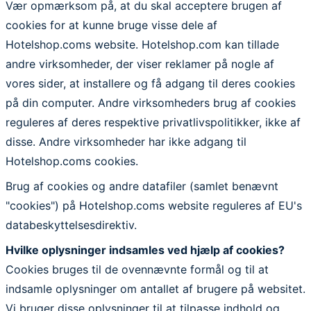
Vær opmærksom på, at du skal acceptere brugen af
cookies for at kunne bruge visse dele af
Hotelshop.coms website. Hotelshop.com kan tillade
andre virksomheder, der viser reklamer på nogle af
vores sider, at installere og få adgang til deres cookies
på din computer. Andre virksomheders brug af cookies
reguleres af deres respektive privatlivspolitikker, ikke af
disse. Andre virksomheder har ikke adgang til
Hotelshop.coms cookies.
Brug af cookies og andre datafiler (samlet benævnt
"cookies") på Hotelshop.coms website reguleres af EU's
databeskyttelsesdirektiv.
Hvilke oplysninger indsamles ved hjælp af cookies?
Cookies bruges til de ovennævnte formål og til at
indsamle oplysninger om antallet af brugere på websitet.
Vi bruger disse oplysninger til at tilpasse indhold og