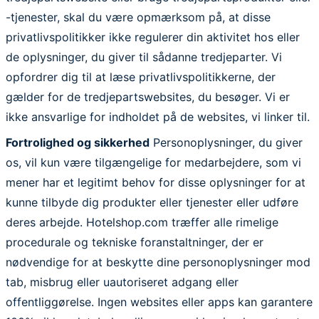
-tjenester, skal du være opmærksom på, at disse
privatlivspolitikker ikke regulerer din aktivitet hos eller
de oplysninger, du giver til sådanne tredjeparter. Vi
opfordrer dig til at læse privatlivspolitikkerne, der
gælder for de tredjepartswebsites, du besøger. Vi er
ikke ansvarlige for indholdet på de websites, vi linker til.
Fortrolighed og sikkerhed
Personoplysninger, du giver
os, vil kun være tilgængelige for medarbejdere, som vi
mener har et legitimt behov for disse oplysninger for at
kunne tilbyde dig produkter eller tjenester eller udføre
deres arbejde. Hotelshop.com træffer alle rimelige
procedurale og tekniske foranstaltninger, der er
nødvendige for at beskytte dine personoplysninger mod
tab, misbrug eller uautoriseret adgang eller
offentliggørelse. Ingen websites eller apps kan garantere