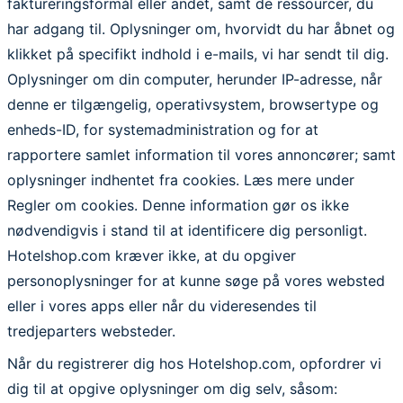
faktureringsformål eller andet, samt de ressourcer, du
har adgang til. Oplysninger om, hvorvidt du har åbnet og
klikket på specifikt indhold i e-mails, vi har sendt til dig.
Oplysninger om din computer, herunder IP-adresse, når
denne er tilgængelig, operativsystem, browsertype og
enheds-ID, for systemadministration og for at
rapportere samlet information til vores annoncører; samt
oplysninger indhentet fra cookies. Læs mere under
Regler om cookies. Denne information gør os ikke
nødvendigvis i stand til at identificere dig personligt.
Hotelshop.com kræver ikke, at du opgiver
personoplysninger for at kunne søge på vores websted
eller i vores apps eller når du videresendes til
tredjeparters websteder.
Når du registrerer dig hos Hotelshop.com, opfordrer vi
dig til at opgive oplysninger om dig selv, såsom: