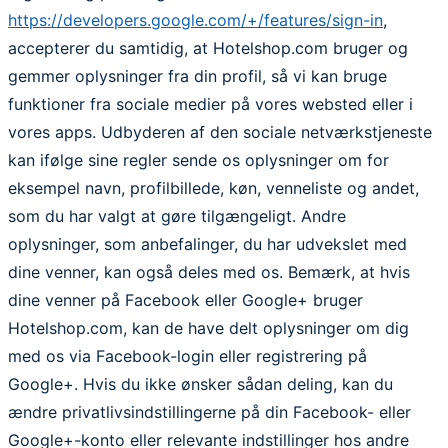
https://developers.google.com/+/features/sign-in
,
accepterer du samtidig, at Hotelshop.com bruger og
gemmer oplysninger fra din profil, så vi kan bruge
funktioner fra sociale medier på vores websted eller i
vores apps. Udbyderen af den sociale netværkstjeneste
kan ifølge sine regler sende os oplysninger om for
eksempel navn, profilbillede, køn, venneliste og andet,
som du har valgt at gøre tilgængeligt. Andre
oplysninger, som anbefalinger, du har udvekslet med
dine venner, kan også deles med os. Bemærk, at hvis
dine venner på Facebook eller Google+ bruger
Hotelshop.com, kan de have delt oplysninger om dig
med os via Facebook-login eller registrering på
Google+. Hvis du ikke ønsker sådan deling, kan du
ændre privatlivsindstillingerne på din Facebook- eller
Google+-konto eller relevante indstillinger hos andre