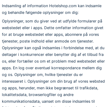
Indsamling af information
Hotelshop.com kan indsamle
og behandle følgende oplysninger om dig:
Oplysninger, som du giver ved at udfylde formularer på
webstedet eller i apps. Dette omfatter information givet
for at bruge webstedet eller apps, abonnere på vores
tjenester, poste indhold eller anmode om tjenester.
Oplysninger kan også indsamles i forbindelse med, at du
deltager i konkurrencer eller benytter dig af et tilbud fra
os, eller fortæller os om et problem med webstedet eller
apps. En log over eventuel korrespondance mellem dig
og os. Oplysninger om, hvilke tjenester du er
interesseret i. Oplysninger om din brug af vores websted
og apps, herunder, men ikke begrænset til trafikdata,
lokalitetsdata, browserlogfiler og andre
kommunikationsdata, uanset om disse indsamles til