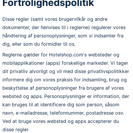
Fortrolighedspolitik
Disse regler (samt vores brugervilkår og andre
dokumenter, der henvises til i reglerne) regulerer vores
håndtering af personoplysninger, som vi indsamler fra
dig, eller som du formidler til os.
Reglerne gælder for Hotelshop.com's websteder og
mobilapplikationer (apps) forskellige markeder. Vi tager
dit privatliv alvorligt og vil med disse privatlivspolitikker
informere dig om vores praksis for indsamling, brug og
beskyttelse af personoplysninger fra brugere af vores
websted og apps. Personoplysninger er information, der
kan bruges til at identificere dig som person, såsom
navn, e-mailadresse, telefonnummer, postadresse osv.
Ved at bruge vores websted og apps accepterer du
disse regler.