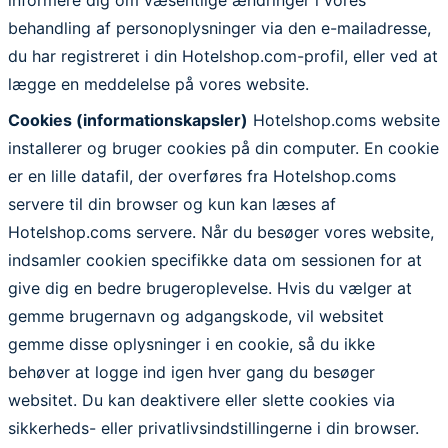
behandling af personoplysninger via den e-mailadresse,
du har registreret i din Hotelshop.com-profil, eller ved at
lægge en meddelelse på vores website.
Cookies (informationskapsler)
Hotelshop.coms website
installerer og bruger cookies på din computer. En cookie
er en lille datafil, der overføres fra Hotelshop.coms
servere til din browser og kun kan læses af
Hotelshop.coms servere. Når du besøger vores website,
indsamler cookien specifikke data om sessionen for at
give dig en bedre brugeroplevelse. Hvis du vælger at
gemme brugernavn og adgangskode, vil websitet
gemme disse oplysninger i en cookie, så du ikke
behøver at logge ind igen hver gang du besøger
websitet. Du kan deaktivere eller slette cookies via
sikkerheds- eller privatlivsindstillingerne i din browser.