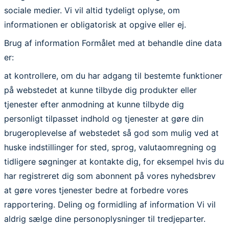
sociale medier. Vi vil altid tydeligt oplyse, om
informationen er obligatorisk at opgive eller ej.
Brug af information
Formålet med at behandle dine data
er:
at kontrollere, om du har adgang til bestemte funktioner
på webstedet at kunne tilbyde dig produkter eller
tjenester efter anmodning at kunne tilbyde dig
personligt tilpasset indhold og tjenester at gøre din
brugeroplevelse af webstedet så god som mulig ved at
huske indstillinger for sted, sprog, valutaomregning og
tidligere søgninger at kontakte dig, for eksempel hvis du
har registreret dig som abonnent på vores nyhedsbrev
at gøre vores tjenester bedre at forbedre vores
rapportering.
Deling og formidling af information
Vi vil
aldrig sælge dine personoplysninger til tredjeparter.