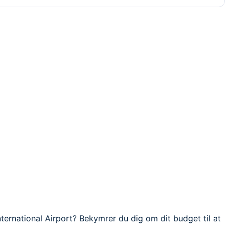
ernational Airport? Bekymrer du dig om dit budget til at