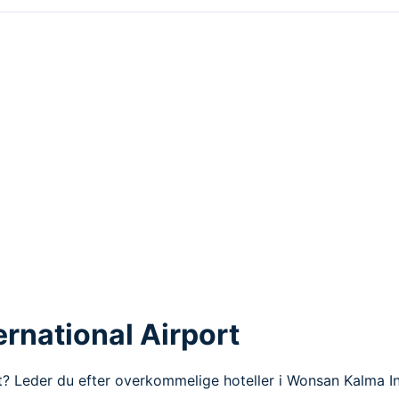
rnational Airport
? Leder du efter overkommelige hoteller i Wonsan Kalma Int