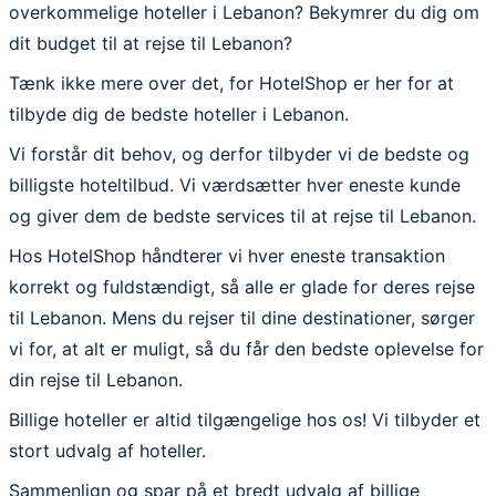
overkommelige hoteller i Lebanon? Bekymrer du dig om
dit budget til at rejse til Lebanon?
Tænk ikke mere over det, for HotelShop er her for at
tilbyde dig de bedste hoteller i Lebanon.
Vi forstår dit behov, og derfor tilbyder vi de bedste og
billigste hoteltilbud. Vi værdsætter hver eneste kunde
og giver dem de bedste services til at rejse til Lebanon.
Hos HotelShop håndterer vi hver eneste transaktion
korrekt og fuldstændigt, så alle er glade for deres rejse
til Lebanon. Mens du rejser til dine destinationer, sørger
vi for, at alt er muligt, så du får den bedste oplevelse for
din rejse til Lebanon.
Billige hoteller er altid tilgængelige hos os! Vi tilbyder et
stort udvalg af hoteller.
Sammenlign og spar på et bredt udvalg af billige