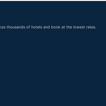
ss thousands of hotels and book at the lowest rates.