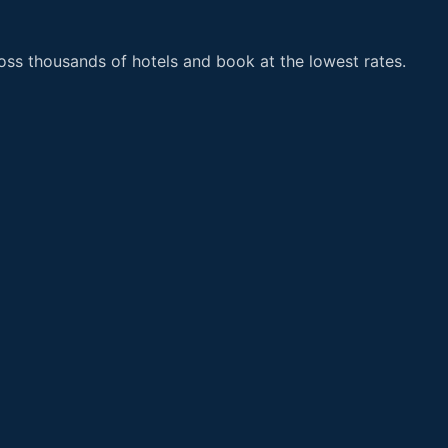
ss thousands of hotels and book at the lowest rates.