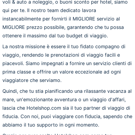
voli & auto a noleggio, o buoni sconto per hotel, siamo
qui per te. Il nostro team dedicato lavora
instancabilmente per fornirti il MIGLIORE servizio al
MIGLIORE prezzo possibile, garantendo che tu possa
ottenere il massimo dal tuo budget di viaggio.
La nostra missione è essere il tuo fidato compagno di
viaggio, rendendo le prenotazioni di viaggio facili e
piacevoli. Siamo impegnati a fornire un servizio clienti di
prima classe e offrire un valore eccezionale ad ogni
viaggiatore che serviamo.
Quindi, che tu stia pianificando una rilassante vacanza al
mare, un'emozionante avventura o un viaggio d'affari,
lascia che Hotelshop.com sia il tuo partner di viaggio di
fiducia. Con noi, puoi viaggiare con fiducia, sapendo che
abbiamo il tuo supporto in ogni momento.