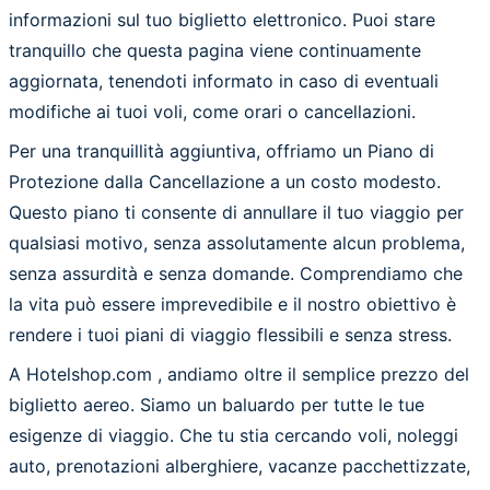
informazioni sul tuo biglietto elettronico. Puoi stare
tranquillo che questa pagina viene continuamente
aggiornata, tenendoti informato in caso di eventuali
modifiche ai tuoi voli, come orari o cancellazioni.
Per una tranquillità aggiuntiva, offriamo un Piano di
Protezione dalla Cancellazione a un costo modesto.
Questo piano ti consente di annullare il tuo viaggio per
qualsiasi motivo, senza assolutamente alcun problema,
senza assurdità e senza domande. Comprendiamo che
la vita può essere imprevedibile e il nostro obiettivo è
rendere i tuoi piani di viaggio flessibili e senza stress.
A Hotelshop.com , andiamo oltre il semplice prezzo del
biglietto aereo. Siamo un baluardo per tutte le tue
esigenze di viaggio. Che tu stia cercando voli, noleggi
auto, prenotazioni alberghiere, vacanze pacchettizzate,