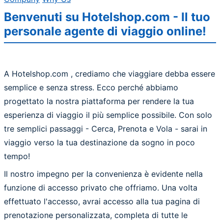
Benvenuti su Hotelshop.com - Il tuo
personale agente di viaggio online!
A Hotelshop.com , crediamo che viaggiare debba essere
semplice e senza stress. Ecco perché abbiamo
progettato la nostra piattaforma per rendere la tua
esperienza di viaggio il più semplice possibile. Con solo
tre semplici passaggi - Cerca, Prenota e Vola - sarai in
viaggio verso la tua destinazione da sogno in poco
tempo!
Il nostro impegno per la convenienza è evidente nella
funzione di accesso privato che offriamo. Una volta
effettuato l'accesso, avrai accesso alla tua pagina di
prenotazione personalizzata, completa di tutte le