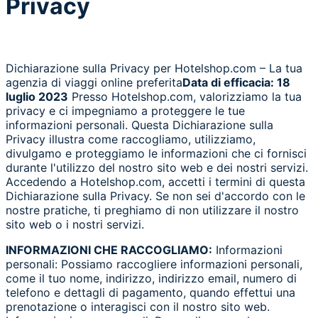
Privacy
Dichiarazione sulla Privacy per Hotelshop.com – La tua
agenzia di viaggi online preferita
Data di efficacia: 18
luglio 2023
Presso Hotelshop.com, valorizziamo la tua
privacy e ci impegniamo a proteggere le tue
informazioni personali. Questa Dichiarazione sulla
Privacy illustra come raccogliamo, utilizziamo,
divulgamo e proteggiamo le informazioni che ci fornisci
durante l'utilizzo del nostro sito web e dei nostri servizi.
Accedendo a Hotelshop.com, accetti i termini di questa
Dichiarazione sulla Privacy. Se non sei d'accordo con le
nostre pratiche, ti preghiamo di non utilizzare il nostro
sito web o i nostri servizi.
INFORMAZIONI CHE RACCOGLIAMO:
Informazioni
personali: Possiamo raccogliere informazioni personali,
come il tuo nome, indirizzo, indirizzo email, numero di
telefono e dettagli di pagamento, quando effettui una
prenotazione o interagisci con il nostro sito web.