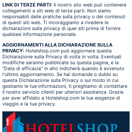
LINK DI TERZE PARTI:
Il nostro sito web può contenere
collegamenti a siti web di terze parti. Non siamo
responsabili delle pratiche sulla privacy o dei contenuti
di questi siti web. Ti incoraggiamo a rivedere le
dichiarazioni sulla privacy di quei siti prima di fornire
qualsiasi informazione personale.
AGGIORNAMENTI ALLA DICHIARAZIONE SULLA
PRIVACY:
Hotelshop.com può aggiornare questa
Dichiarazione sulla Privacy di volta in volta. Eventuali
modifiche saranno pubblicate su questa pagina, e la
"Data di efficacia" in alto indicherà quando è avvenuto
l'ultimo aggiornamento. Se hai domande o dubbi su
questa Dichiarazione sulla Privacy o sul modo in cui
gestiamo le tue informazioni, ti preghiamo di contattare
il nostro servizio clienti per ulteriori assistenza. Grazie
per aver affidato a Hotelshop.com le tue esigenze di
viaggio e la tua privacy.