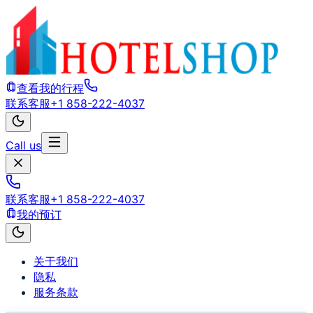
查看我的行程
联系客服
+1 858-222-4037
Call us
联系客服
+1 858-222-4037
我的预订
关于我们
隐私
服务条款