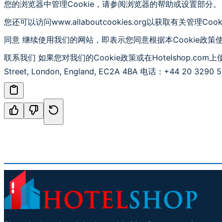
您的浏览器中管理Cookie，请参阅浏览器的帮助或设置部分。
您还可以访问www.allaboutcookies.org以获取有关管理Co
同意 继续使用我们的网站，即表示您同意根据本Cookie政策使用C
联系我们 如果您对我们的Cookie政策或在Hotelshop.c
Street, London, England, EC2A 4BA 电话：+44 20 3290 