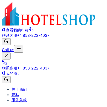
查看我的行程
联系客服
+1 858-222-4037
Call us
联系客服
+1 858-222-4037
我的预订
关于我们
隐私
服务条款