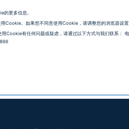
okie的更多信息。
ookie。如果您不同意使用Cookie，请调整您的浏览器设置或停止
om上使用Cookie有任何问题或疑虑，请通过以下方式与我们联系： 
5866