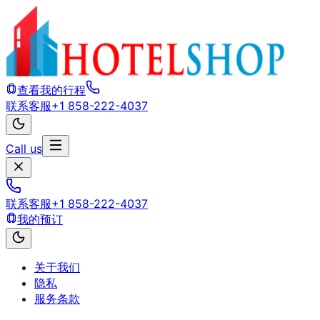
查看我的行程
联系客服
+1 858-222-4037
Call us
联系客服
+1 858-222-4037
我的预订
关于我们
隐私
服务条款