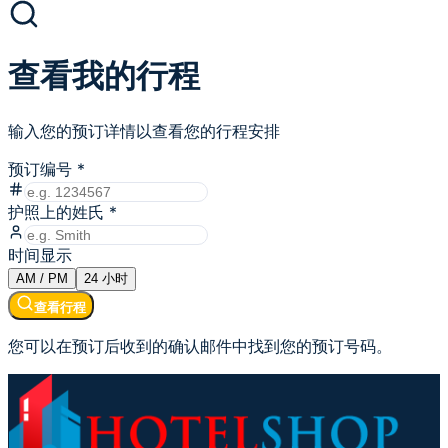
查看我的行程
输入您的预订详情以查看您的行程安排
预订编号
*
护照上的姓氏
*
时间显示
AM / PM
24
小时
查看行程
您可以在预订后收到的确认邮件中找到您的预订号码。