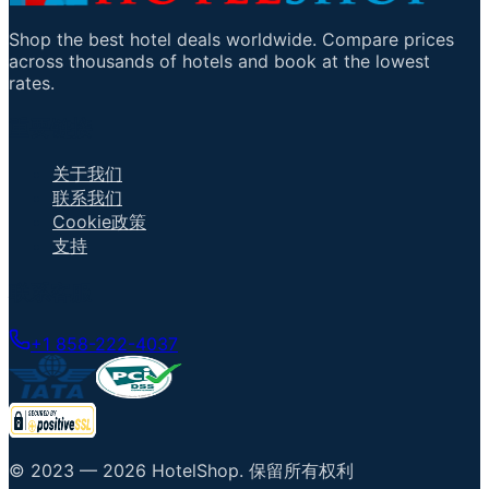
Shop the best hotel deals worldwide. Compare prices
across thousands of hotels and book at the lowest
rates.
重要链接
关于我们
联系我们
Cookie政策
支持
联系客服
+1 858-222-4037
© 2023 —
2026
HotelShop
.
保留所有权利