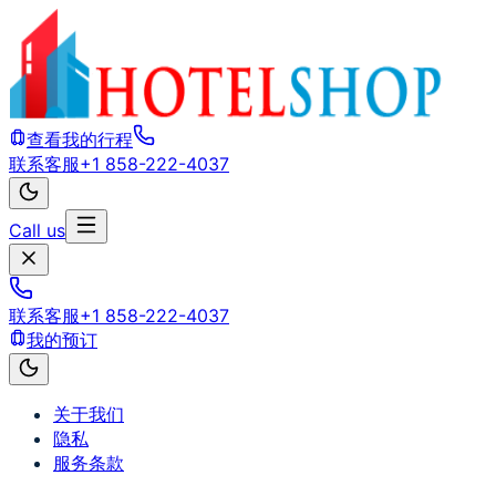
查看我的行程
联系客服
+1 858-222-4037
Call us
联系客服
+1 858-222-4037
我的预订
关于我们
隐私
服务条款