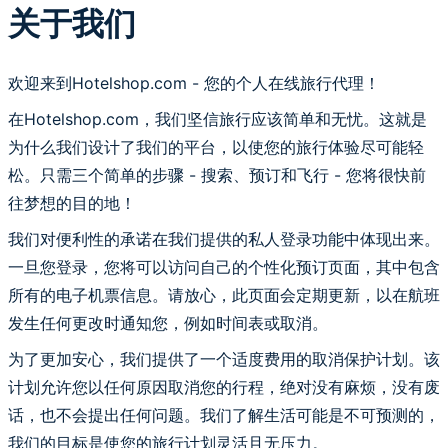
关于我们
欢迎来到Hotelshop.com - 您的个人在线旅行代理！
在Hotelshop.com，我们坚信旅行应该简单和无忧。这就是
为什么我们设计了我们的平台，以使您的旅行体验尽可能轻
松。只需三个简单的步骤 - 搜索、预订和飞行 - 您将很快前
往梦想的目的地！
我们对便利性的承诺在我们提供的私人登录功能中体现出来。
一旦您登录，您将可以访问自己的个性化预订页面，其中包含
所有的电子机票信息。请放心，此页面会定期更新，以在航班
发生任何更改时通知您，例如时间表或取消。
为了更加安心，我们提供了一个适度费用的取消保护计划。该
计划允许您以任何原因取消您的行程，绝对没有麻烦，没有废
话，也不会提出任何问题。我们了解生活可能是不可预测的，
我们的目标是使您的旅行计划灵活且无压力。