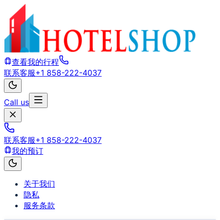
查看我的行程
联系客服
+1 858-222-4037
Call us
联系客服
+1 858-222-4037
我的预订
关于我们
隐私
服务条款