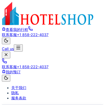
查看我的行程
联系客服
+1 858-222-4037
Call us
联系客服
+1 858-222-4037
我的预订
关于我们
隐私
服务条款