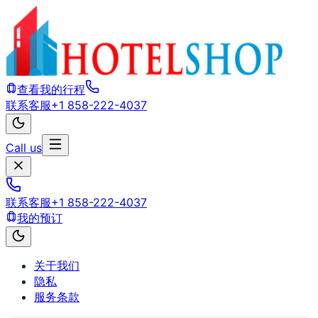
查看我的行程
联系客服
+1 858-222-4037
Call us
联系客服
+1 858-222-4037
我的预订
关于我们
隐私
服务条款