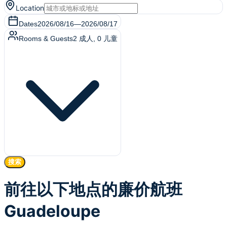
Location
Dates
2026/08/16
—
2026/08/17
Rooms & Guests
2
成人
,
0
儿童
搜索
前往以下地点的廉价航班
Guadeloupe