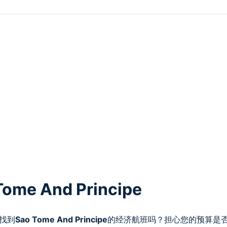
 And Principe
找到
Sao Tome And Principe
的经济航班吗？担心您的预算是