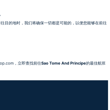
。
前往目的地时，我们将确保一切都是可能的，以便您能够在前往
op.com，立即查找前往
Sao Tome And Principe
的最佳航班