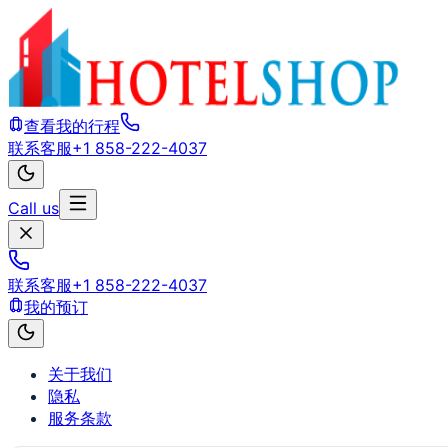
查看我的行程
联系客服
+1 858-222-4037
Call us
联系客服
+1 858-222-4037
我的预订
关于我们
隐私
服务条款