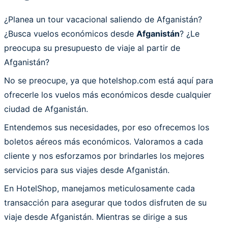
¿Planea un tour vacacional saliendo de Afganistán?
¿Busca vuelos económicos desde
Afganistán
? ¿Le
preocupa su presupuesto de viaje al partir de
Afganistán?
No se preocupe, ya que hotelshop.com está aquí para
ofrecerle los vuelos más económicos desde cualquier
ciudad de Afganistán.
Entendemos sus necesidades, por eso ofrecemos los
boletos aéreos más económicos. Valoramos a cada
cliente y nos esforzamos por brindarles los mejores
servicios para sus viajes desde Afganistán.
En HotelShop, manejamos meticulosamente cada
transacción para asegurar que todos disfruten de su
viaje desde Afganistán. Mientras se dirige a sus