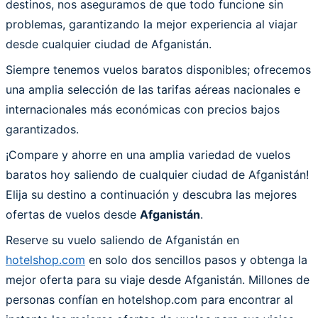
destinos, nos aseguramos de que todo funcione sin
problemas, garantizando la mejor experiencia al viajar
desde cualquier ciudad de Afganistán.
Siempre tenemos vuelos baratos disponibles; ofrecemos
una amplia selección de las tarifas aéreas nacionales e
internacionales más económicas con precios bajos
garantizados.
¡Compare y ahorre en una amplia variedad de vuelos
baratos hoy saliendo de cualquier ciudad de Afganistán!
Elija su destino a continuación y descubra las mejores
ofertas de vuelos desde
Afganistán
.
Reserve su vuelo saliendo de Afganistán en
hotelshop.com
en solo dos sencillos pasos y obtenga la
mejor oferta para su viaje desde Afganistán. Millones de
personas confían en hotelshop.com para encontrar al