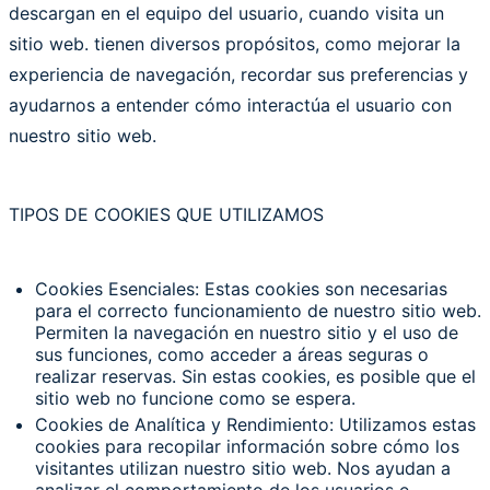
descargan en el equipo del usuario, cuando visita un
sitio web. tienen diversos propósitos, como mejorar la
experiencia de navegación, recordar sus preferencias y
ayudarnos a entender cómo interactúa el usuario con
nuestro sitio web.
TIPOS DE COOKIES QUE UTILIZAMOS
Cookies Esenciales: Estas cookies son necesarias
para el correcto funcionamiento de nuestro sitio web.
Permiten la navegación en nuestro sitio y el uso de
sus funciones, como acceder a áreas seguras o
realizar reservas. Sin estas cookies, es posible que el
sitio web no funcione como se espera.
Cookies de Analítica y Rendimiento: Utilizamos estas
cookies para recopilar información sobre cómo los
visitantes utilizan nuestro sitio web. Nos ayudan a
analizar el comportamiento de los usuarios e