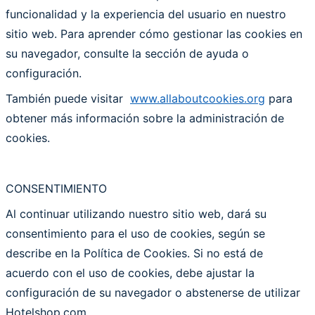
funcionalidad y la experiencia del usuario en nuestro
sitio web. Para aprender cómo gestionar las cookies en
su navegador, consulte la sección de ayuda o
configuración.
También puede visitar
www.allaboutcookies.org
para
obtener más información sobre la administración de
cookies.
CONSENTIMIENTO
Al continuar utilizando nuestro sitio web, dará su
consentimiento para el uso de cookies, según se
describe en la Política de Cookies. Si no está de
acuerdo con el uso de cookies, debe ajustar la
configuración de su navegador o abstenerse de utilizar
Hotelshop.com.