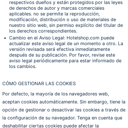
respectivos dueños y están protegidos por las leyes
de derechos de autor y marcas comerciales
aplicables. no se permite la reproducción,
modificación, distribución o uso de materiales de
nuestro sitio web, sin permiso explícito del titular de
los derechos correspondientes.
Cambio en el Aviso Legal: Hotelshop.com puede
actualizar este aviso legal de un momento a otro. La
versión revisada será efectiva inmediatamente
después de su publicación. Por favor, revise este
aviso legal periódicamente para estar informado de
los cambios.
CÓMO GESTIONAR LAS COOKIES
Por defecto, la mayoría de los navegadores web,
aceptan cookies automáticamente. Sin embargo, tiene la
opción de gestionar o desactivar las cookies a través de
la configuración de su navegador. Tenga en cuenta que
deshabilitar ciertas cookies puede afectar la