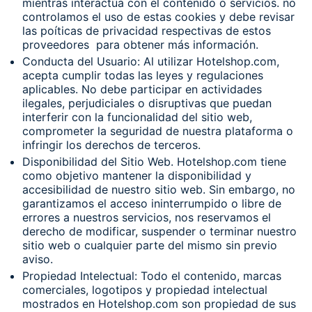
mientras interactúa con el contenido o servicios. no
controlamos el uso de estas cookies y debe revisar
las poíticas de privacidad respectivas de estos
proveedores para obtener más información.
Conducta del Usuario: Al utilizar Hotelshop.com,
acepta cumplir todas las leyes y regulaciones
aplicables. No debe participar en actividades
ilegales, perjudiciales o disruptivas que puedan
interferir con la funcionalidad del sitio web,
comprometer la seguridad de nuestra plataforma o
infringir los derechos de terceros.
Disponibilidad del Sitio Web. Hotelshop.com tiene
como objetivo mantener la disponibilidad y
accesibilidad de nuestro sitio web. Sin embargo, no
garantizamos el acceso ininterrumpido o libre de
errores a nuestros servicios, nos reservamos el
derecho de modificar, suspender o terminar nuestro
sitio web o cualquier parte del mismo sin previo
aviso.
Propiedad Intelectual: Todo el contenido, marcas
comerciales, logotipos y propiedad intelectual
mostrados en Hotelshop.com son propiedad de sus