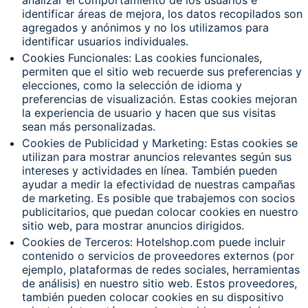
identificar áreas de mejora, los datos recopilados son
agregados y anónimos y no los utilizamos para
identificar usuarios individuales.
Cookies Funcionales: Las cookies funcionales,
permiten que el sitio web recuerde sus preferencias y
elecciones, como la selección de idioma y
preferencias de visualización. Estas cookies mejoran
la experiencia de usuario y hacen que sus visitas
sean más personalizadas.
Cookies de Publicidad y Marketing: Estas cookies se
utilizan para mostrar anuncios relevantes según sus
intereses y actividades en línea. También pueden
ayudar a medir la efectividad de nuestras campañas
de marketing. Es posible que trabajemos con socios
publicitarios, que puedan colocar cookies en nuestro
sitio web, para mostrar anuncios dirigidos.
Cookies de Terceros: Hotelshop.com puede incluir
contenido o servicios de proveedores externos (por
ejemplo, plataformas de redes sociales, herramientas
de análisis) en nuestro sitio web. Estos proveedores,
también pueden colocar cookies en su dispositivo