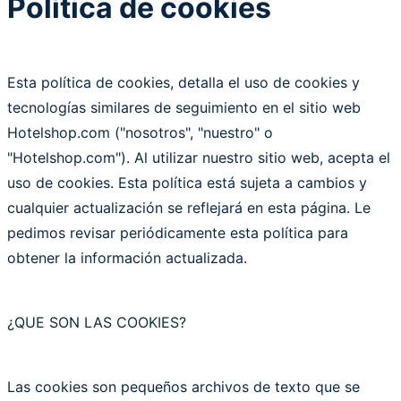
Política de cookies
Esta política de cookies, detalla el uso de cookies y
tecnologías similares de seguimiento en el sitio web
Hotelshop.com ("nosotros", "nuestro" o
"Hotelshop.com"). Al utilizar nuestro sitio web, acepta el
uso de cookies. Esta política está sujeta a cambios y
cualquier actualización se reflejará en esta página. Le
pedimos revisar periódicamente esta política para
obtener la información actualizada.
¿
QUE SON LAS COOKIES?
Las cookies son pequeños archivos de texto que se