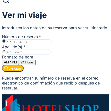
Ver mi viaje
Introduzca los datos de su reserva para ver su itinerario
Número de reserva
*
Apellido(s)
*
Formato de hora
AM / PM
24
Horas
Ver viaje
Puede encontrar su número de reserva en el correo
electrónico de confirmación que recibió después de
reservar.