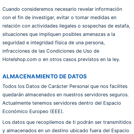
Cuando consideremos necesario revelar información
con el fin de investigar, evitar o tomar medidas en
relación con actividades ilegales o sospechas de estafa,
situaciones que impliquen posibles amenazas a la
seguridad e integridad física de una persona,
infracciones de las Condiciones de Uso de
Hotelshop.com o en otros casos previstos en la ley.
ALMACENAMIENTO DE DATOS
Todos los Datos de Carácter Personal que nos facilites
quedarán almacenados en nuestros servidores seguros.
Actualmente tenemos servidores dentro del Espacio
Económico Europeo (EEE).
Los datos que recopilemos de ti podrán ser transmitidos
y almacenados en un destino ubicado fuera del Espacio