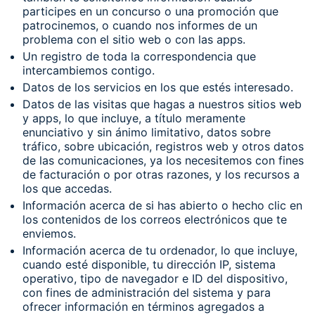
participes en un concurso o una promoción que
patrocinemos, o cuando nos informes de un
problema con el sitio web o con las apps.
Un registro de toda la correspondencia que
intercambiemos contigo.
Datos de los servicios en los que estés interesado.
Datos de las visitas que hagas a nuestros sitios web
y apps, lo que incluye, a título meramente
enunciativo y sin ánimo limitativo, datos sobre
tráfico, sobre ubicación, registros web y otros datos
de las comunicaciones, ya los necesitemos con fines
de facturación o por otras razones, y los recursos a
los que accedas.
Información acerca de si has abierto o hecho clic en
los contenidos de los correos electrónicos que te
enviemos.
Información acerca de tu ordenador, lo que incluye,
cuando esté disponible, tu dirección IP, sistema
operativo, tipo de navegador e ID del dispositivo,
con fines de administración del sistema y para
ofrecer información en términos agregados a