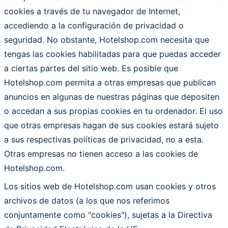
cookies a través de tu navegador de Internet,
accediendo a la configuración de privacidad o
seguridad. No obstante, Hotelshop.com necesita que
tengas las cookies habilitadas para que puedas acceder
a ciertas partes del sitio web. Es posible que
Hotelshop.com permita a otras empresas que publican
anuncios en algunas de nuestras páginas que depositen
o accedan a sus propias cookies en tu ordenador. El uso
que otras empresas hagan de sus cookies estará sujeto
a sus respectivas políticas de privacidad, no a esta.
Otras empresas no tienen acceso a las cookies de
Hotelshop.com.
Los sitios web de Hotelshop.com usan cookies y otros
archivos de datos (a los que nos referimos
conjuntamente como "cookies"), sujetas a la Directiva