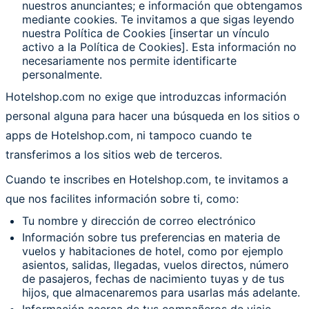
nuestros anunciantes; e información que obtengamos
mediante cookies. Te invitamos a que sigas leyendo
nuestra Política de Cookies [insertar un vínculo
activo a la Política de Cookies]. Esta información no
necesariamente nos permite identificarte
personalmente.
Hotelshop.com no exige que introduzcas información
personal alguna para hacer una búsqueda en los sitios o
apps de Hotelshop.com, ni tampoco cuando te
transferimos a los sitios web de terceros.
Cuando te inscribes en Hotelshop.com, te invitamos a
que nos facilites información sobre ti, como:
Tu nombre y dirección de correo electrónico
Información sobre tus preferencias en materia de
vuelos y habitaciones de hotel, como por ejemplo
asientos, salidas, llegadas, vuelos directos, número
de pasajeros, fechas de nacimiento tuyas y de tus
hijos, que almacenaremos para usarlas más adelante.