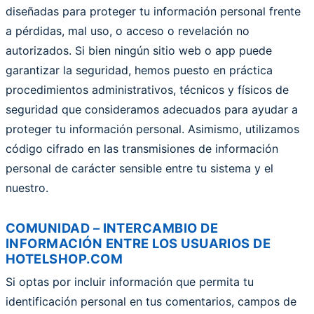
diseñadas para proteger tu información personal frente
a pérdidas, mal uso, o acceso o revelación no
autorizados. Si bien ningún sitio web o app puede
garantizar la seguridad, hemos puesto en práctica
procedimientos administrativos, técnicos y físicos de
seguridad que consideramos adecuados para ayudar a
proteger tu información personal. Asimismo, utilizamos
código cifrado en las transmisiones de información
personal de carácter sensible entre tu sistema y el
nuestro.
COMUNIDAD – INTERCAMBIO DE
INFORMACIÓN ENTRE LOS USUARIOS DE
HOTELSHOP.COM
Si optas por incluir información que permita tu
identificación personal en tus comentarios, campos de