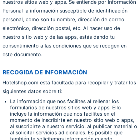
nuestros sitios web y apps. Se entiende por Información
Personal la información susceptible de identificación
personal, como son tu nombre, dirección de correo
electrónico, dirección postal, etc. Al hacer uso de
nuestro sitio web y de las apps, estás dando tu
consentimiento a las condiciones que se recogen en
este documento.
RECOGIDA DE INFORMACIÓN
Hotelshop.com está facultada para recopilar y tratar los
siguientes datos sobre ti:
La información que nos facilites al rellenar los
formularios de nuestros sitios web y apps. Ello
incluye la información que nos facilites en el
momento de inscribirte en nuestro sitio web o apps,
al suscribirte a nuestro servicio, al publicar material o
al solicitar servicios adicionales. Es posible que
también te solicitemos información cuando