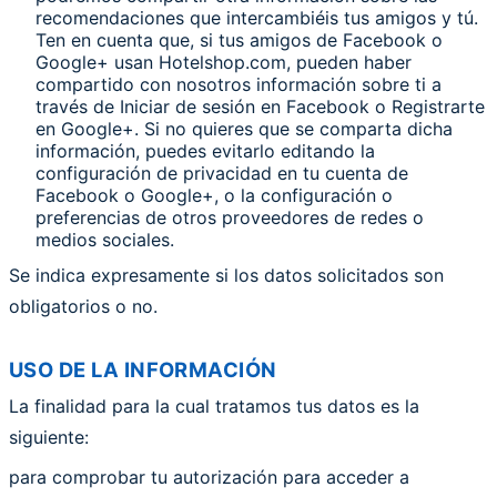
recomendaciones que intercambiéis tus amigos y tú.
Ten en cuenta que, si tus amigos de Facebook o
Google+ usan Hotelshop.com, pueden haber
compartido con nosotros información sobre ti a
través de Iniciar de sesión en Facebook o Registrarte
en Google+. Si no quieres que se comparta dicha
información, puedes evitarlo editando la
configuración de privacidad en tu cuenta de
Facebook o Google+, o la configuración o
preferencias de otros proveedores de redes o
medios sociales.
Se indica expresamente si los datos solicitados son
obligatorios o no.
USO DE LA INFORMACIÓN
La finalidad para la cual tratamos tus datos es la
siguiente:
para comprobar tu autorización para acceder a