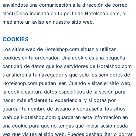
enviándote una comunicación a la dirección de correo
electrónico indicada en tu perfil de Hotelshop.com, o
mediante un aviso en nuestro sitio web.
COOKIES
Los sitios web de Hotelshop.com sitúan y utilizan
cookies en tu ordenador. Una cookie es una pequeña
cantidad de datos que los servidores de Hotelshop.com
transfieren a tu navegador y que solo los servidores de
Hotelshop.com pueden leer. Cuando visitas el sitio web,
la cookie captura datos específicos de la sesión para
hacer más eficiente tu experiencia, y si optas por
guardar tu nombre de usuario y contraseña, los sitios
web de Hotelshop.com guardarán esta información en
una cookie para que no tengas que iniciar sesión cada
vez que visites el sitio web. Puedes deshabilitar o borrar