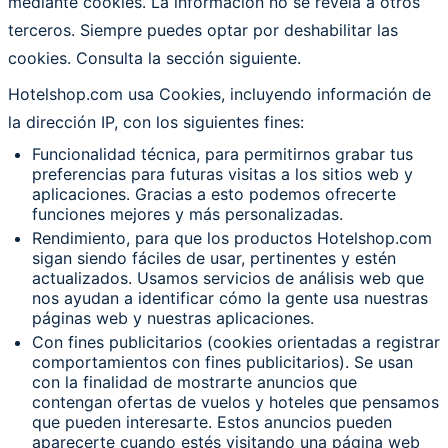
mediante cookies. La información no se revela a otros
terceros. Siempre puedes optar por deshabilitar las
cookies. Consulta la sección siguiente.
Hotelshop.com usa Cookies, incluyendo información de
la dirección IP, con los siguientes fines:
Funcionalidad técnica, para permitirnos grabar tus
preferencias para futuras visitas a los sitios web y
aplicaciones. Gracias a esto podemos ofrecerte
funciones mejores y más personalizadas.
Rendimiento, para que los productos Hotelshop.com
sigan siendo fáciles de usar, pertinentes y estén
actualizados. Usamos servicios de análisis web que
nos ayudan a identificar cómo la gente usa nuestras
páginas web y nuestras aplicaciones.
Con fines publicitarios (cookies orientadas a registrar
comportamientos con fines publicitarios). Se usan
con la finalidad de mostrarte anuncios que
contengan ofertas de vuelos y hoteles que pensamos
que pueden interesarte. Estos anuncios pueden
aparecerte cuando estés visitando una página web