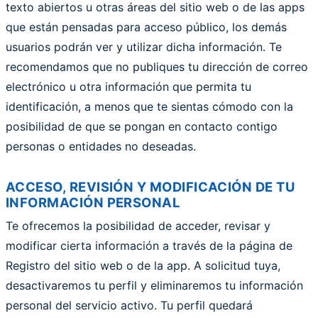
texto abiertos u otras áreas del sitio web o de las apps
que están pensadas para acceso público, los demás
usuarios podrán ver y utilizar dicha información. Te
recomendamos que no publiques tu dirección de correo
electrónico u otra información que permita tu
identificación, a menos que te sientas cómodo con la
posibilidad de que se pongan en contacto contigo
personas o entidades no deseadas.
ACCESO, REVISIÓN Y MODIFICACIÓN DE TU
INFORMACIÓN PERSONAL
Te ofrecemos la posibilidad de acceder, revisar y
modificar cierta información a través de la página de
Registro del sitio web o de la app. A solicitud tuya,
desactivaremos tu perfil y eliminaremos tu información
personal del servicio activo. Tu perfil quedará