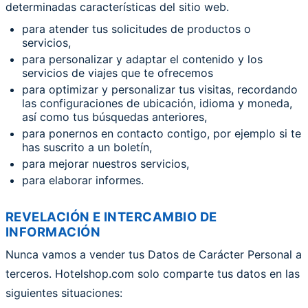
determinadas características del sitio web.
para atender tus solicitudes de productos o
servicios,
para personalizar y adaptar el contenido y los
servicios de viajes que te ofrecemos
para optimizar y personalizar tus visitas, recordando
las configuraciones de ubicación, idioma y moneda,
así como tus búsquedas anteriores,
para ponernos en contacto contigo, por ejemplo si te
has suscrito a un boletín,
para mejorar nuestros servicios,
para elaborar informes.
REVELACIÓN E INTERCAMBIO DE
INFORMACIÓN
Nunca vamos a vender tus Datos de Carácter Personal a
terceros. Hotelshop.com solo comparte tus datos en las
siguientes situaciones: