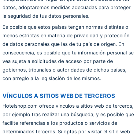
datos, adoptaremos medidas adecuadas para proteger
la seguridad de tus datos personales.
Es posible que estos países tengan normas distintas o
menos estrictas en materia de privacidad y protección
de datos personales que las de tu país de origen. En
consecuencia, es posible que tu información personal se
vea sujeta a solicitudes de acceso por parte de
gobiernos, tribunales o autoridades de dichos países,
con arreglo a la legislación de los mismos.
VÍNCULOS A SITIOS WEB DE TERCEROS
Hotelshop.com ofrece vínculos a sitios web de terceros,
por ejemplo tras realizar una búsqueda, y es posible que
facilite referencias a los productos o servicios de
determinados terceros. Si optas por visitar el sitio web