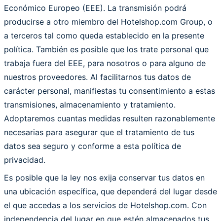
Económico Europeo (EEE). La transmisión podrá
producirse a otro miembro del Hotelshop.com Group, o
a terceros tal como queda establecido en la presente
política. También es posible que los trate personal que
trabaja fuera del EEE, para nosotros o para alguno de
nuestros proveedores. Al facilitarnos tus datos de
carácter personal, manifiestas tu consentimiento a estas
transmisiones, almacenamiento y tratamiento.
Adoptaremos cuantas medidas resulten razonablemente
necesarias para asegurar que el tratamiento de tus
datos sea seguro y conforme a esta política de
privacidad.
Es posible que la ley nos exija conservar tus datos en
una ubicación específica, que dependerá del lugar desde
el que accedas a los servicios de Hotelshop.com. Con
independencia del lugar en que estén almacenados tus