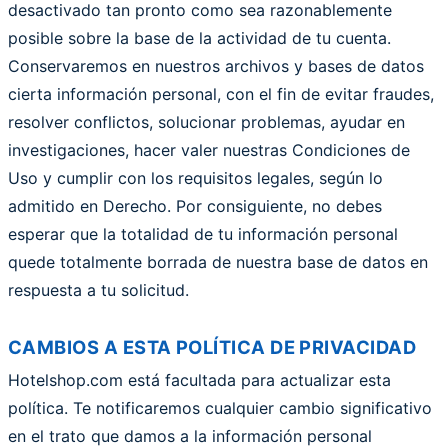
desactivado tan pronto como sea razonablemente
posible sobre la base de la actividad de tu cuenta.
Conservaremos en nuestros archivos y bases de datos
cierta información personal, con el fin de evitar fraudes,
resolver conflictos, solucionar problemas, ayudar en
investigaciones, hacer valer nuestras Condiciones de
Uso y cumplir con los requisitos legales, según lo
admitido en Derecho. Por consiguiente, no debes
esperar que la totalidad de tu información personal
quede totalmente borrada de nuestra base de datos en
respuesta a tu solicitud.
CAMBIOS A ESTA POLÍTICA DE PRIVACIDAD
Hotelshop.com está facultada para actualizar esta
política. Te notificaremos cualquier cambio significativo
en el trato que damos a la información personal