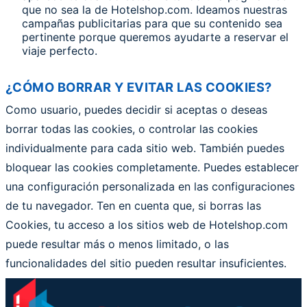
que no sea la de Hotelshop.com. Ideamos nuestras
campañas publicitarias para que su contenido sea
pertinente porque queremos ayudarte a reservar el
viaje perfecto.
¿CÓMO BORRAR Y EVITAR LAS COOKIES?
Como usuario, puedes decidir si aceptas o deseas
borrar todas las cookies, o controlar las cookies
individualmente para cada sitio web. También puedes
bloquear las cookies completamente. Puedes establecer
una configuración personalizada en las configuraciones
de tu navegador. Ten en cuenta que, si borras las
Cookies, tu acceso a los sitios web de Hotelshop.com
puede resultar más o menos limitado, o las
funcionalidades del sitio pueden resultar insuficientes.