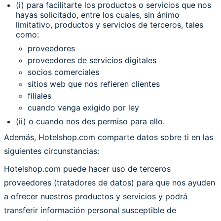
(i) para facilitarte los productos o servicios que nos
hayas solicitado, entre los cuales, sin ánimo
limitativo, productos y servicios de terceros, tales
como:
proveedores
proveedores de servicios digitales
socios comerciales
sitios web que nos refieren clientes
filiales
cuando venga exigido por ley
(ii) o cuando nos des permiso para ello.
Además, Hotelshop.com comparte datos sobre ti en las
siguientes circunstancias:
Hotelshop.com puede hacer uso de terceros
proveedores (tratadores de datos) para que nos ayuden
a ofrecer nuestros productos y servicios y podrá
transferir información personal susceptible de