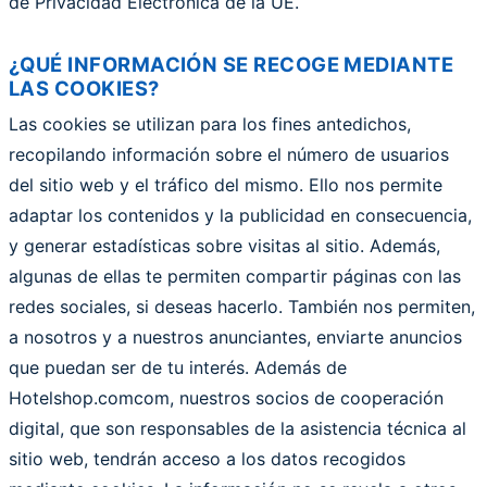
de Privacidad Electrónica de la UE.
¿QUÉ INFORMACIÓN SE RECOGE MEDIANTE
LAS COOKIES?
Las cookies se utilizan para los fines antedichos,
recopilando información sobre el número de usuarios
del sitio web y el tráfico del mismo. Ello nos permite
adaptar los contenidos y la publicidad en consecuencia,
y generar estadísticas sobre visitas al sitio. Además,
algunas de ellas te permiten compartir páginas con las
redes sociales, si deseas hacerlo. También nos permiten,
a nosotros y a nuestros anunciantes, enviarte anuncios
que puedan ser de tu interés. Además de
Hotelshop.comcom, nuestros socios de cooperación
digital, que son responsables de la asistencia técnica al
sitio web, tendrán acceso a los datos recogidos