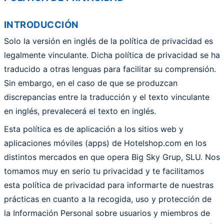
INTRODUCCIÓN
Solo la versión en inglés de la política de privacidad es
legalmente vinculante. Dicha política de privacidad se ha
traducido a otras lenguas para facilitar su comprensión.
Sin embargo, en el caso de que se produzcan
discrepancias entre la traducción y el texto vinculante
en inglés, prevalecerá el texto en inglés.
Esta política es de aplicación a los sitios web y
aplicaciones móviles (apps) de Hotelshop.com en los
distintos mercados en que opera Big Sky Grup, SLU. Nos
tomamos muy en serio tu privacidad y te facilitamos
esta política de privacidad para informarte de nuestras
prácticas en cuanto a la recogida, uso y protección de
la Información Personal sobre usuarios y miembros de