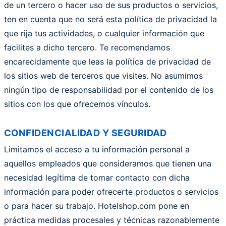
de un tercero o hacer uso de sus productos o servicios,
ten en cuenta que no será esta política de privacidad la
que rija tus actividades, o cualquier información que
facilites a dicho tercero. Te recomendamos
encarecidamente que leas la política de privacidad de
los sitios web de terceros que visites. No asumimos
ningún tipo de responsabilidad por el contenido de los
sitios con los que ofrecemos vínculos.
CONFIDENCIALIDAD Y SEGURIDAD
Limitamos el acceso a tu información personal a
aquellos empleados que consideramos que tienen una
necesidad legítima de tomar contacto con dicha
información para poder ofrecerte productos o servicios
o para hacer su trabajo. Hotelshop.com pone en
práctica medidas procesales y técnicas razonablemente