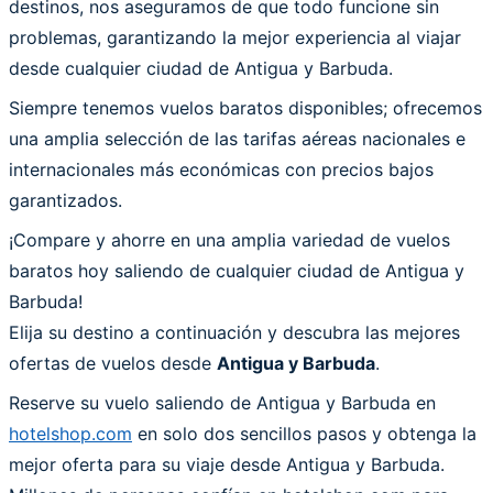
destinos, nos aseguramos de que todo funcione sin
problemas, garantizando la mejor experiencia al viajar
desde cualquier ciudad de Antigua y Barbuda.
Siempre tenemos vuelos baratos disponibles; ofrecemos
una amplia selección de las tarifas aéreas nacionales e
internacionales más económicas con precios bajos
garantizados.
¡Compare y ahorre en una amplia variedad de vuelos
baratos hoy saliendo de cualquier ciudad de Antigua y
Barbuda!
Elija su destino a continuación y descubra las mejores
ofertas de vuelos desde
Antigua y Barbuda
.
Reserve su vuelo saliendo de Antigua y Barbuda en
hotelshop.com
en solo dos sencillos pasos y obtenga la
mejor oferta para su viaje desde Antigua y Barbuda.