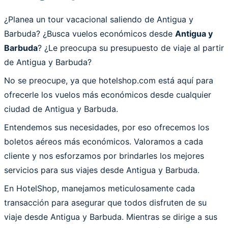
¿Planea un tour vacacional saliendo de Antigua y
Barbuda? ¿Busca vuelos económicos desde
Antigua y
Barbuda
? ¿Le preocupa su presupuesto de viaje al partir
de Antigua y Barbuda?
No se preocupe, ya que hotelshop.com está aquí para
ofrecerle los vuelos más económicos desde cualquier
ciudad de Antigua y Barbuda.
Entendemos sus necesidades, por eso ofrecemos los
boletos aéreos más económicos. Valoramos a cada
cliente y nos esforzamos por brindarles los mejores
servicios para sus viajes desde Antigua y Barbuda.
En HotelShop, manejamos meticulosamente cada
transacción para asegurar que todos disfruten de su
viaje desde Antigua y Barbuda. Mientras se dirige a sus