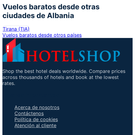
Vuelos baratos desde otras
ciudades de
Albania
Tirana
(
TIA
)
Vuelos baratos desde otros países
Shop the best hotel deals worldwide. Compare prices
across thousands of hotels and book at the lowest
rates.
Enlaces importantes
Acerca de nosotros
Contáctenos
Política de cookies
Atención al cliente