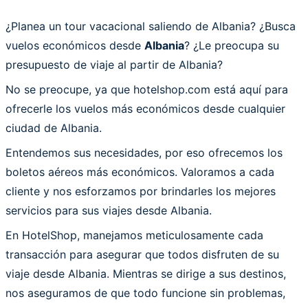
¿Planea un tour vacacional saliendo de Albania? ¿Busca
vuelos económicos desde
Albania
? ¿Le preocupa su
presupuesto de viaje al partir de Albania?
No se preocupe, ya que hotelshop.com está aquí para
ofrecerle los vuelos más económicos desde cualquier
ciudad de Albania.
Entendemos sus necesidades, por eso ofrecemos los
boletos aéreos más económicos. Valoramos a cada
cliente y nos esforzamos por brindarles los mejores
servicios para sus viajes desde Albania.
En HotelShop, manejamos meticulosamente cada
transacción para asegurar que todos disfruten de su
viaje desde Albania. Mientras se dirige a sus destinos,
nos aseguramos de que todo funcione sin problemas,