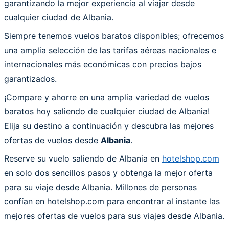
garantizando la mejor experiencia al viajar desde
cualquier ciudad de Albania.
Siempre tenemos vuelos baratos disponibles; ofrecemos
una amplia selección de las tarifas aéreas nacionales e
internacionales más económicas con precios bajos
garantizados.
¡Compare y ahorre en una amplia variedad de vuelos
baratos hoy saliendo de cualquier ciudad de Albania!
Elija su destino a continuación y descubra las mejores
ofertas de vuelos desde
Albania
.
Reserve su vuelo saliendo de Albania en
hotelshop.com
en solo dos sencillos pasos y obtenga la mejor oferta
para su viaje desde Albania. Millones de personas
confían en hotelshop.com para encontrar al instante las
mejores ofertas de vuelos para sus viajes desde Albania.