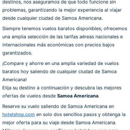
destinos, nos aseguramos de que todo funcione sin
problemas, garantizando la mejor experiencia al viajar
desde cualquier ciudad de Samoa Americana.
Siempre tenemos vuelos baratos disponibles; ofrecemos
una amplia selección de las tarifas aéreas nacionales e
internacionales más económicas con precios bajos
garantizados.
¡Compare y ahorre en una amplia variedad de vuelos
baratos hoy saliendo de cualquier ciudad de Samoa
Americana!
Elija su destino a continuación y descubra las mejores
ofertas de vuelos desde
Samoa Americana
.
Reserve su vuelo saliendo de Samoa Americana en
hotelshop.com
en solo dos sencillos pasos y obtenga la
mejor oferta para su viaje desde Samoa Americana.