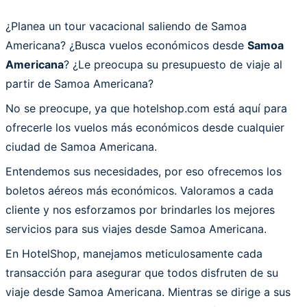
¿Planea un tour vacacional saliendo de Samoa
Americana? ¿Busca vuelos económicos desde
Samoa
Americana
? ¿Le preocupa su presupuesto de viaje al
partir de Samoa Americana?
No se preocupe, ya que hotelshop.com está aquí para
ofrecerle los vuelos más económicos desde cualquier
ciudad de Samoa Americana.
Entendemos sus necesidades, por eso ofrecemos los
boletos aéreos más económicos. Valoramos a cada
cliente y nos esforzamos por brindarles los mejores
servicios para sus viajes desde Samoa Americana.
En HotelShop, manejamos meticulosamente cada
transacción para asegurar que todos disfruten de su
viaje desde Samoa Americana. Mientras se dirige a sus