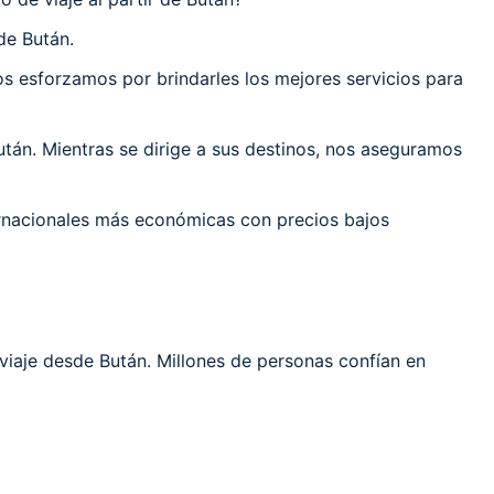
de Bután.
 esforzamos por brindarles los mejores servicios para
án. Mientras se dirige a sus destinos, nos aseguramos
ernacionales más económicas con precios bajos
viaje desde Bután. Millones de personas confían en