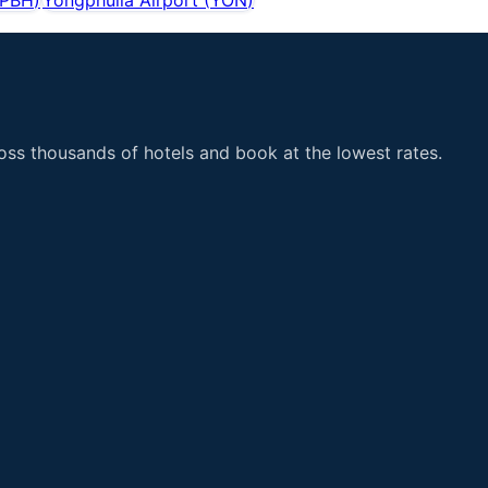
ss thousands of hotels and book at the lowest rates.