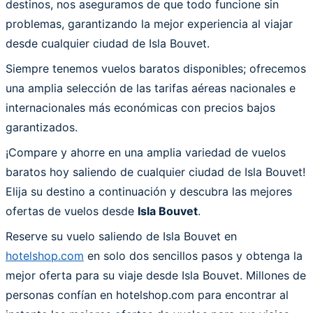
destinos, nos aseguramos de que todo funcione sin
problemas, garantizando la mejor experiencia al viajar
desde cualquier ciudad de Isla Bouvet.
Siempre tenemos vuelos baratos disponibles; ofrecemos
una amplia selección de las tarifas aéreas nacionales e
internacionales más económicas con precios bajos
garantizados.
¡Compare y ahorre en una amplia variedad de vuelos
baratos hoy saliendo de cualquier ciudad de Isla Bouvet!
Elija su destino a continuación y descubra las mejores
ofertas de vuelos desde
Isla Bouvet
.
Reserve su vuelo saliendo de Isla Bouvet en
hotelshop.com
en solo dos sencillos pasos y obtenga la
mejor oferta para su viaje desde Isla Bouvet. Millones de
personas confían en hotelshop.com para encontrar al