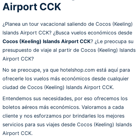
Airport CCK
¿Planea un tour vacacional saliendo de Cocos (Keeling)
Islands Airport CCK? ¿Busca vuelos económicos desde
Cocos (Keeling) Islands Airport CCK
? ¿Le preocupa su
presupuesto de viaje al partir de Cocos (Keeling) Islands
Airport CCK?
No se preocupe, ya que hotelshop.com está aquí para
ofrecerle los vuelos más económicos desde cualquier
ciudad de Cocos (Keeling) Islands Airport CCK.
Entendemos sus necesidades, por eso ofrecemos los
boletos aéreos más económicos. Valoramos a cada
cliente y nos esforzamos por brindarles los mejores
servicios para sus viajes desde Cocos (Keeling) Islands
Airport CCK.