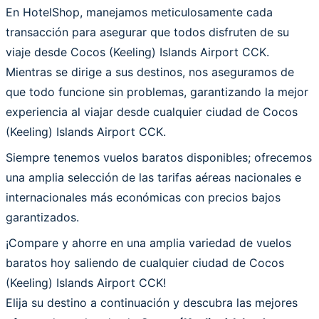
En HotelShop, manejamos meticulosamente cada
transacción para asegurar que todos disfruten de su
viaje desde Cocos (Keeling) Islands Airport CCK.
Mientras se dirige a sus destinos, nos aseguramos de
que todo funcione sin problemas, garantizando la mejor
experiencia al viajar desde cualquier ciudad de Cocos
(Keeling) Islands Airport CCK.
Siempre tenemos vuelos baratos disponibles; ofrecemos
una amplia selección de las tarifas aéreas nacionales e
internacionales más económicas con precios bajos
garantizados.
¡Compare y ahorre en una amplia variedad de vuelos
baratos hoy saliendo de cualquier ciudad de Cocos
(Keeling) Islands Airport CCK!
Elija su destino a continuación y descubra las mejores