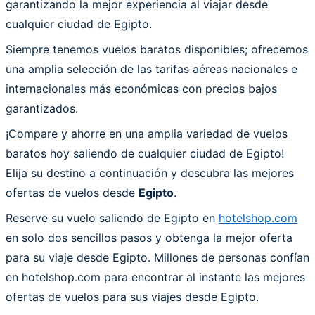
garantizando la mejor experiencia al viajar desde
cualquier ciudad de Egipto.
Siempre tenemos vuelos baratos disponibles; ofrecemos
una amplia selección de las tarifas aéreas nacionales e
internacionales más económicas con precios bajos
garantizados.
¡Compare y ahorre en una amplia variedad de vuelos
baratos hoy saliendo de cualquier ciudad de Egipto!
Elija su destino a continuación y descubra las mejores
ofertas de vuelos desde
Egipto
.
Reserve su vuelo saliendo de Egipto en
hotelshop.com
en solo dos sencillos pasos y obtenga la mejor oferta
para su viaje desde Egipto. Millones de personas confían
en hotelshop.com para encontrar al instante las mejores
ofertas de vuelos para sus viajes desde Egipto.