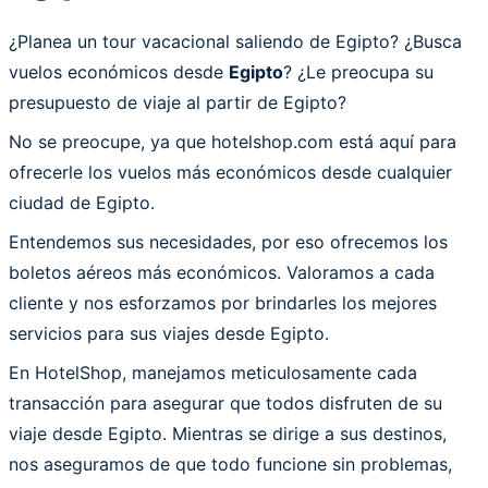
¿Planea un tour vacacional saliendo de Egipto? ¿Busca
vuelos económicos desde
Egipto
? ¿Le preocupa su
presupuesto de viaje al partir de Egipto?
No se preocupe, ya que hotelshop.com está aquí para
ofrecerle los vuelos más económicos desde cualquier
ciudad de Egipto.
Entendemos sus necesidades, por eso ofrecemos los
boletos aéreos más económicos. Valoramos a cada
cliente y nos esforzamos por brindarles los mejores
servicios para sus viajes desde Egipto.
En HotelShop, manejamos meticulosamente cada
transacción para asegurar que todos disfruten de su
viaje desde Egipto. Mientras se dirige a sus destinos,
nos aseguramos de que todo funcione sin problemas,