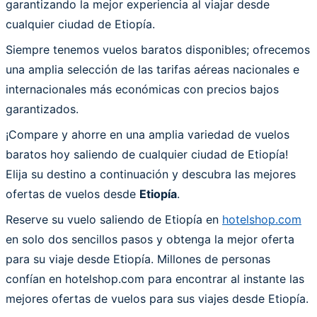
garantizando la mejor experiencia al viajar desde
cualquier ciudad de Etiopía.
Siempre tenemos vuelos baratos disponibles; ofrecemos
una amplia selección de las tarifas aéreas nacionales e
internacionales más económicas con precios bajos
garantizados.
¡Compare y ahorre en una amplia variedad de vuelos
baratos hoy saliendo de cualquier ciudad de Etiopía!
Elija su destino a continuación y descubra las mejores
ofertas de vuelos desde
Etiopía
.
Reserve su vuelo saliendo de Etiopía en
hotelshop.com
en solo dos sencillos pasos y obtenga la mejor oferta
para su viaje desde Etiopía. Millones de personas
confían en hotelshop.com para encontrar al instante las
mejores ofertas de vuelos para sus viajes desde Etiopía.