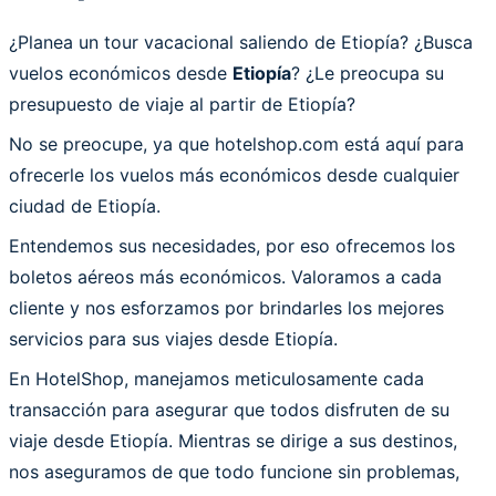
¿Planea un tour vacacional saliendo de Etiopía? ¿Busca
vuelos económicos desde
Etiopía
? ¿Le preocupa su
presupuesto de viaje al partir de Etiopía?
No se preocupe, ya que hotelshop.com está aquí para
ofrecerle los vuelos más económicos desde cualquier
ciudad de Etiopía.
Entendemos sus necesidades, por eso ofrecemos los
boletos aéreos más económicos. Valoramos a cada
cliente y nos esforzamos por brindarles los mejores
servicios para sus viajes desde Etiopía.
En HotelShop, manejamos meticulosamente cada
transacción para asegurar que todos disfruten de su
viaje desde Etiopía. Mientras se dirige a sus destinos,
nos aseguramos de que todo funcione sin problemas,