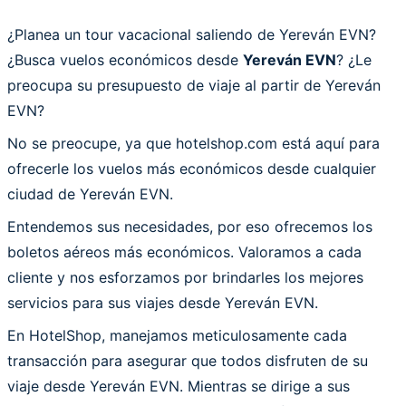
¿Planea un tour vacacional saliendo de Yereván EVN?
¿Busca vuelos económicos desde
Yereván EVN
? ¿Le
preocupa su presupuesto de viaje al partir de Yereván
EVN?
No se preocupe, ya que hotelshop.com está aquí para
ofrecerle los vuelos más económicos desde cualquier
ciudad de Yereván EVN.
Entendemos sus necesidades, por eso ofrecemos los
boletos aéreos más económicos. Valoramos a cada
cliente y nos esforzamos por brindarles los mejores
servicios para sus viajes desde Yereván EVN.
En HotelShop, manejamos meticulosamente cada
transacción para asegurar que todos disfruten de su
viaje desde Yereván EVN. Mientras se dirige a sus