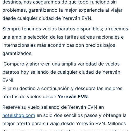
destinos, nos aseguramos de que todo funcione sin
problemas, garantizando la mejor experiencia al viajar
desde cualquier ciudad de Yereván EVN.
Siempre tenemos vuelos baratos disponibles; ofrecemos
una amplia selección de las tarifas aéreas nacionales e
internacionales más económicas con precios bajos
garantizados.
¡Compare y ahorre en una amplia variedad de vuelos
baratos hoy saliendo de cualquier ciudad de Yereván
EVN!
Elija su destino a continuación y descubra las mejores
ofertas de vuelos desde
Yereván EVN
.
Reserve su vuelo saliendo de Yereván EVN en
hotelshop.com
en solo dos sencillos pasos y obtenga la
mejor oferta para su viaje desde Yereván EVN. Millones