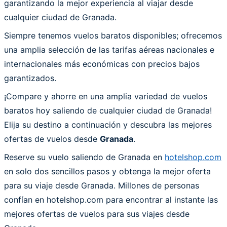
garantizando la mejor experiencia al viajar desde
cualquier ciudad de Granada.
Siempre tenemos vuelos baratos disponibles; ofrecemos
una amplia selección de las tarifas aéreas nacionales e
internacionales más económicas con precios bajos
garantizados.
¡Compare y ahorre en una amplia variedad de vuelos
baratos hoy saliendo de cualquier ciudad de Granada!
Elija su destino a continuación y descubra las mejores
ofertas de vuelos desde
Granada
.
Reserve su vuelo saliendo de Granada en
hotelshop.com
en solo dos sencillos pasos y obtenga la mejor oferta
para su viaje desde Granada. Millones de personas
confían en hotelshop.com para encontrar al instante las
mejores ofertas de vuelos para sus viajes desde