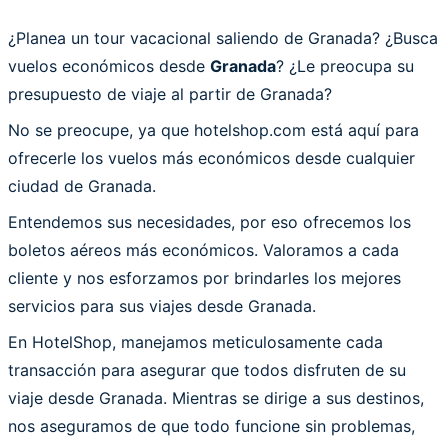
¿Planea un tour vacacional saliendo de Granada? ¿Busca
vuelos económicos desde
Granada
? ¿Le preocupa su
presupuesto de viaje al partir de Granada?
No se preocupe, ya que hotelshop.com está aquí para
ofrecerle los vuelos más económicos desde cualquier
ciudad de Granada.
Entendemos sus necesidades, por eso ofrecemos los
boletos aéreos más económicos. Valoramos a cada
cliente y nos esforzamos por brindarles los mejores
servicios para sus viajes desde Granada.
En HotelShop, manejamos meticulosamente cada
transacción para asegurar que todos disfruten de su
viaje desde Granada. Mientras se dirige a sus destinos,
nos aseguramos de que todo funcione sin problemas,