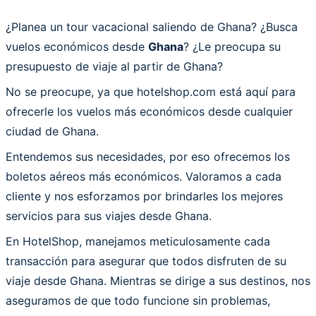
¿Planea un tour vacacional saliendo de Ghana? ¿Busca
vuelos económicos desde
Ghana
? ¿Le preocupa su
presupuesto de viaje al partir de Ghana?
No se preocupe, ya que hotelshop.com está aquí para
ofrecerle los vuelos más económicos desde cualquier
ciudad de Ghana.
Entendemos sus necesidades, por eso ofrecemos los
boletos aéreos más económicos. Valoramos a cada
cliente y nos esforzamos por brindarles los mejores
servicios para sus viajes desde Ghana.
En HotelShop, manejamos meticulosamente cada
transacción para asegurar que todos disfruten de su
viaje desde Ghana. Mientras se dirige a sus destinos, nos
aseguramos de que todo funcione sin problemas,