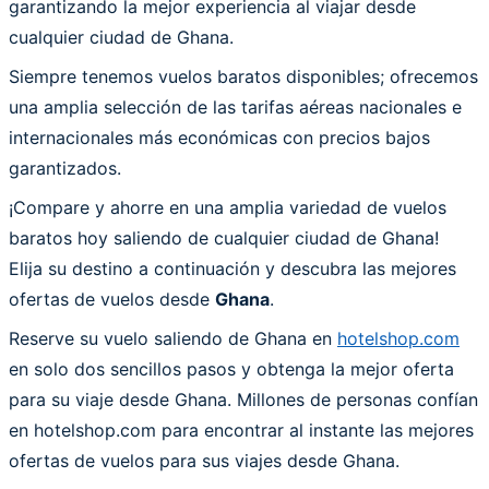
garantizando la mejor experiencia al viajar desde
cualquier ciudad de Ghana.
Siempre tenemos vuelos baratos disponibles; ofrecemos
una amplia selección de las tarifas aéreas nacionales e
internacionales más económicas con precios bajos
garantizados.
¡Compare y ahorre en una amplia variedad de vuelos
baratos hoy saliendo de cualquier ciudad de Ghana!
Elija su destino a continuación y descubra las mejores
ofertas de vuelos desde
Ghana
.
Reserve su vuelo saliendo de Ghana en
hotelshop.com
en solo dos sencillos pasos y obtenga la mejor oferta
para su viaje desde Ghana. Millones de personas confían
en hotelshop.com para encontrar al instante las mejores
ofertas de vuelos para sus viajes desde Ghana.