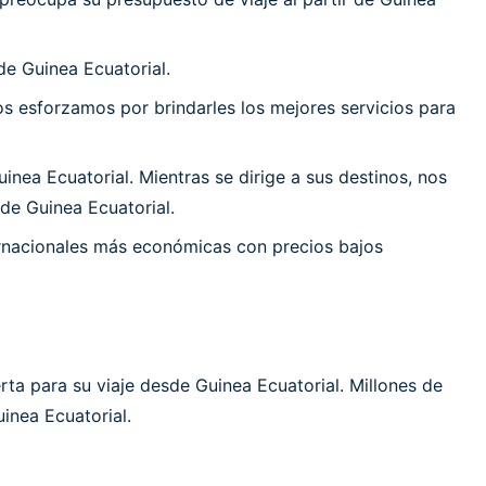
e Guinea Ecuatorial.
 esforzamos por brindarles los mejores servicios para
ea Ecuatorial. Mientras se dirige a sus destinos, nos
de Guinea Ecuatorial.
ernacionales más económicas con precios bajos
rta para su viaje desde Guinea Ecuatorial. Millones de
inea Ecuatorial.