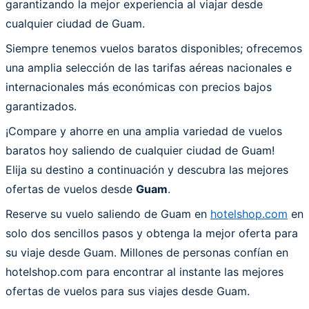
garantizando la mejor experiencia al viajar desde
cualquier ciudad de Guam.
Siempre tenemos vuelos baratos disponibles; ofrecemos
una amplia selección de las tarifas aéreas nacionales e
internacionales más económicas con precios bajos
garantizados.
¡Compare y ahorre en una amplia variedad de vuelos
baratos hoy saliendo de cualquier ciudad de Guam!
Elija su destino a continuación y descubra las mejores
ofertas de vuelos desde
Guam
.
Reserve su vuelo saliendo de Guam en
hotelshop.com
en
solo dos sencillos pasos y obtenga la mejor oferta para
su viaje desde Guam. Millones de personas confían en
hotelshop.com para encontrar al instante las mejores
ofertas de vuelos para sus viajes desde Guam.