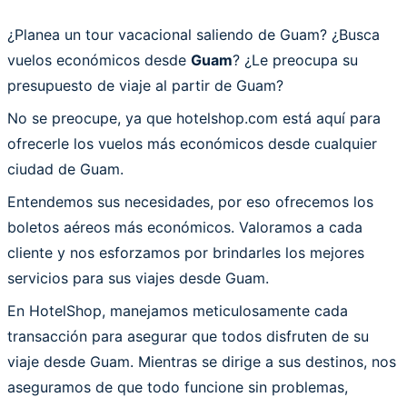
¿Planea un tour vacacional saliendo de Guam? ¿Busca
vuelos económicos desde
Guam
? ¿Le preocupa su
presupuesto de viaje al partir de Guam?
No se preocupe, ya que hotelshop.com está aquí para
ofrecerle los vuelos más económicos desde cualquier
ciudad de Guam.
Entendemos sus necesidades, por eso ofrecemos los
boletos aéreos más económicos. Valoramos a cada
cliente y nos esforzamos por brindarles los mejores
servicios para sus viajes desde Guam.
En HotelShop, manejamos meticulosamente cada
transacción para asegurar que todos disfruten de su
viaje desde Guam. Mientras se dirige a sus destinos, nos
aseguramos de que todo funcione sin problemas,