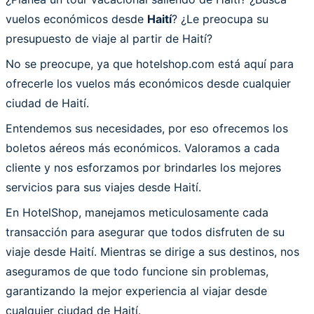
vuelos económicos desde
Haití
? ¿Le preocupa su
presupuesto de viaje al partir de Haití?
No se preocupe, ya que hotelshop.com está aquí para
ofrecerle los vuelos más económicos desde cualquier
ciudad de Haití.
Entendemos sus necesidades, por eso ofrecemos los
boletos aéreos más económicos. Valoramos a cada
cliente y nos esforzamos por brindarles los mejores
servicios para sus viajes desde Haití.
En HotelShop, manejamos meticulosamente cada
transacción para asegurar que todos disfruten de su
viaje desde Haití. Mientras se dirige a sus destinos, nos
aseguramos de que todo funcione sin problemas,
garantizando la mejor experiencia al viajar desde
cualquier ciudad de Haití.