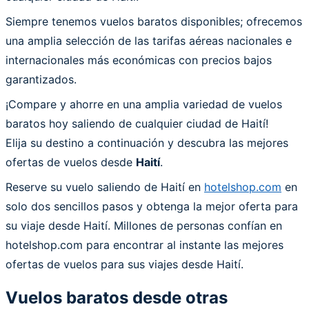
Siempre tenemos vuelos baratos disponibles; ofrecemos
una amplia selección de las tarifas aéreas nacionales e
internacionales más económicas con precios bajos
garantizados.
¡Compare y ahorre en una amplia variedad de vuelos
baratos hoy saliendo de cualquier ciudad de Haití!
Elija su destino a continuación y descubra las mejores
ofertas de vuelos desde
Haití
.
Reserve su vuelo saliendo de Haití en
hotelshop.com
en
solo dos sencillos pasos y obtenga la mejor oferta para
su viaje desde Haití. Millones de personas confían en
hotelshop.com para encontrar al instante las mejores
ofertas de vuelos para sus viajes desde Haití.
Vuelos baratos desde otras