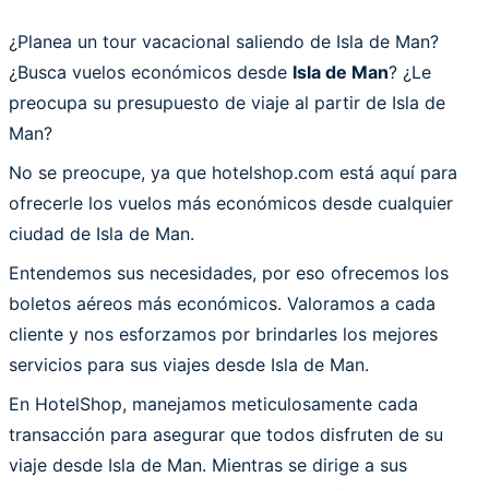
¿Planea un tour vacacional saliendo de Isla de Man?
¿Busca vuelos económicos desde
Isla de Man
? ¿Le
preocupa su presupuesto de viaje al partir de Isla de
Man?
No se preocupe, ya que hotelshop.com está aquí para
ofrecerle los vuelos más económicos desde cualquier
ciudad de Isla de Man.
Entendemos sus necesidades, por eso ofrecemos los
boletos aéreos más económicos. Valoramos a cada
cliente y nos esforzamos por brindarles los mejores
servicios para sus viajes desde Isla de Man.
En HotelShop, manejamos meticulosamente cada
transacción para asegurar que todos disfruten de su
viaje desde Isla de Man. Mientras se dirige a sus