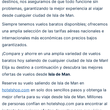
destinos, nos aseguramos de que todo funcione sin
problemas, garantizando la mejor experiencia al viajar
desde cualquier ciudad de Isla de Man.
Siempre tenemos vuelos baratos disponibles; ofrecemos
una amplia selección de las tarifas aéreas nacionales e
internacionales más económicas con precios bajos
garantizados.
¡Compare y ahorre en una amplia variedad de vuelos
baratos hoy saliendo de cualquier ciudad de Isla de Man!
Elija su destino a continuación y descubra las mejores
ofertas de vuelos desde
Isla de Man
.
Reserve su vuelo saliendo de Isla de Man en
hotelshop.com
en solo dos sencillos pasos y obtenga la
mejor oferta para su viaje desde Isla de Man. Millones
de personas confían en hotelshop.com para encontrar al