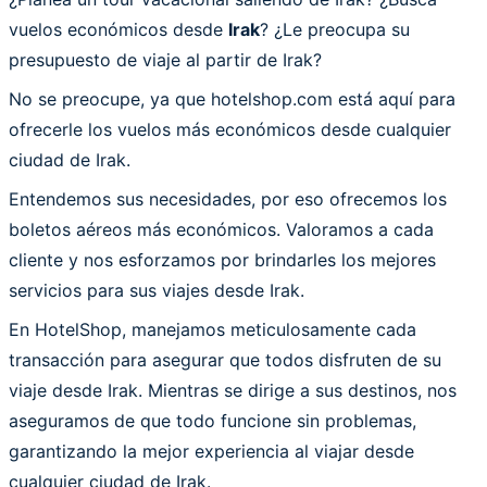
vuelos económicos desde
Irak
? ¿Le preocupa su
presupuesto de viaje al partir de Irak?
No se preocupe, ya que hotelshop.com está aquí para
ofrecerle los vuelos más económicos desde cualquier
ciudad de Irak.
Entendemos sus necesidades, por eso ofrecemos los
boletos aéreos más económicos. Valoramos a cada
cliente y nos esforzamos por brindarles los mejores
servicios para sus viajes desde Irak.
En HotelShop, manejamos meticulosamente cada
transacción para asegurar que todos disfruten de su
viaje desde Irak. Mientras se dirige a sus destinos, nos
aseguramos de que todo funcione sin problemas,
garantizando la mejor experiencia al viajar desde
cualquier ciudad de Irak.