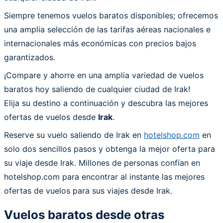
Siempre tenemos vuelos baratos disponibles; ofrecemos
una amplia selección de las tarifas aéreas nacionales e
internacionales más económicas con precios bajos
garantizados.
¡Compare y ahorre en una amplia variedad de vuelos
baratos hoy saliendo de cualquier ciudad de Irak!
Elija su destino a continuación y descubra las mejores
ofertas de vuelos desde
Irak
.
Reserve su vuelo saliendo de Irak en
hotelshop.com
en
solo dos sencillos pasos y obtenga la mejor oferta para
su viaje desde Irak. Millones de personas confían en
hotelshop.com para encontrar al instante las mejores
ofertas de vuelos para sus viajes desde Irak.
Vuelos baratos desde otras