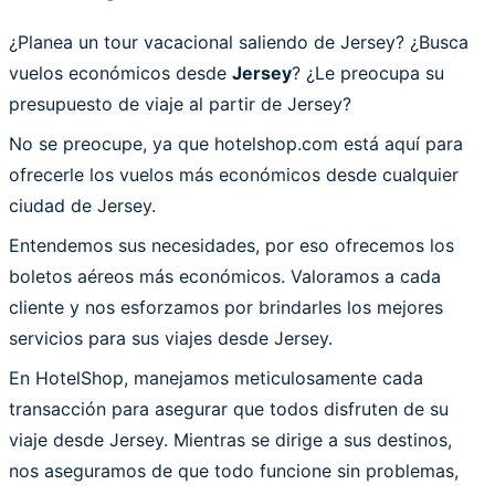
¿Planea un tour vacacional saliendo de Jersey? ¿Busca
vuelos económicos desde
Jersey
? ¿Le preocupa su
presupuesto de viaje al partir de Jersey?
No se preocupe, ya que hotelshop.com está aquí para
ofrecerle los vuelos más económicos desde cualquier
ciudad de Jersey.
Entendemos sus necesidades, por eso ofrecemos los
boletos aéreos más económicos. Valoramos a cada
cliente y nos esforzamos por brindarles los mejores
servicios para sus viajes desde Jersey.
En HotelShop, manejamos meticulosamente cada
transacción para asegurar que todos disfruten de su
viaje desde Jersey. Mientras se dirige a sus destinos,
nos aseguramos de que todo funcione sin problemas,