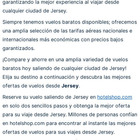
garantizando la mejor experiencia al viajar desde
cualquier ciudad de Jersey.
Siempre tenemos vuelos baratos disponibles; ofrecemos
una amplia selección de las tarifas aéreas nacionales e
internacionales más económicas con precios bajos
garantizados.
¡Compare y ahorre en una amplia variedad de vuelos
baratos hoy saliendo de cualquier ciudad de Jersey!
Elija su destino a continuación y descubra las mejores
ofertas de vuelos desde
Jersey
.
Reserve su vuelo saliendo de Jersey en
hotelshop.com
en solo dos sencillos pasos y obtenga la mejor oferta
para su viaje desde Jersey. Millones de personas confían
en hotelshop.com para encontrar al instante las mejores
ofertas de vuelos para sus viajes desde Jersey.