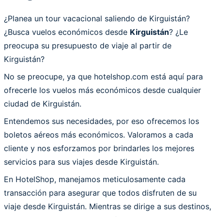
¿Planea un tour vacacional saliendo de Kirguistán?
¿Busca vuelos económicos desde
Kirguistán
? ¿Le
preocupa su presupuesto de viaje al partir de
Kirguistán?
No se preocupe, ya que hotelshop.com está aquí para
ofrecerle los vuelos más económicos desde cualquier
ciudad de Kirguistán.
Entendemos sus necesidades, por eso ofrecemos los
boletos aéreos más económicos. Valoramos a cada
cliente y nos esforzamos por brindarles los mejores
servicios para sus viajes desde Kirguistán.
En HotelShop, manejamos meticulosamente cada
transacción para asegurar que todos disfruten de su
viaje desde Kirguistán. Mientras se dirige a sus destinos,