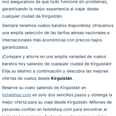
nos aseguramos de que todo funcione sin problemas,
garantizando la mejor experiencia al viajar desde
cualquier ciudad de Kirguistán.
Siempre tenemos vuelos baratos disponibles; ofrecemos
una amplia selección de las tarifas aéreas nacionales e
internacionales más económicas con precios bajos
garantizados.
¡Compare y ahorre en una amplia variedad de vuelos
baratos hoy saliendo de cualquier ciudad de Kirguistán!
Elija su destino a continuación y descubra las mejores
ofertas de vuelos desde
Kirguistán
.
Reserve su vuelo saliendo de Kirguistán en
hotelshop.com
en solo dos sencillos pasos y obtenga la
mejor oferta para su viaje desde Kirguistán. Millones de
personas confían en hotelshop.com para encontrar al