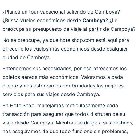
¿Planea un tour vacacional saliendo de Camboya?
¿Busca vuelos económicos desde
Camboya
? ¿Le
preocupa su presupuesto de viaje al partir de Camboya?
No se preocupe, ya que hotelshop.com está aquí para
ofrecerle los vuelos más económicos desde cualquier
ciudad de Camboya.
Entendemos sus necesidades, por eso ofrecemos los
boletos aéreos más económicos. Valoramos a cada
cliente y nos esforzamos por brindarles los mejores
servicios para sus viajes desde Camboya.
En HotelShop, manejamos meticulosamente cada
transacción para asegurar que todos disfruten de su
viaje desde Camboya. Mientras se dirige a sus destinos,
nos aseguramos de que todo funcione sin problemas,