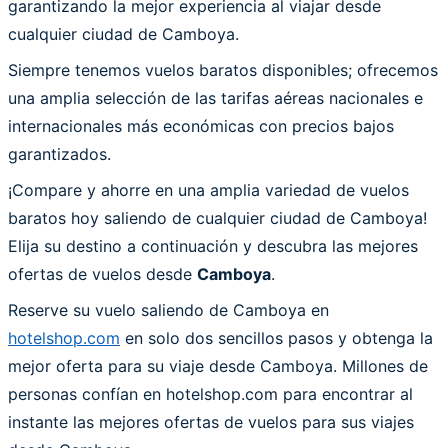
garantizando la mejor experiencia al viajar desde
cualquier ciudad de Camboya.
Siempre tenemos vuelos baratos disponibles; ofrecemos
una amplia selección de las tarifas aéreas nacionales e
internacionales más económicas con precios bajos
garantizados.
¡Compare y ahorre en una amplia variedad de vuelos
baratos hoy saliendo de cualquier ciudad de Camboya!
Elija su destino a continuación y descubra las mejores
ofertas de vuelos desde
Camboya
.
Reserve su vuelo saliendo de Camboya en
hotelshop.com
en solo dos sencillos pasos y obtenga la
mejor oferta para su viaje desde Camboya. Millones de
personas confían en hotelshop.com para encontrar al
instante las mejores ofertas de vuelos para sus viajes