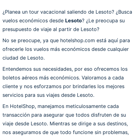
¿Planea un tour vacacional saliendo de Lesoto? ¿Busca
vuelos económicos desde
Lesoto
? ¿Le preocupa su
presupuesto de viaje al partir de Lesoto?
No se preocupe, ya que hotelshop.com está aquí para
ofrecerle los vuelos más económicos desde cualquier
ciudad de Lesoto.
Entendemos sus necesidades, por eso ofrecemos los
boletos aéreos más económicos. Valoramos a cada
cliente y nos esforzamos por brindarles los mejores
servicios para sus viajes desde Lesoto.
En HotelShop, manejamos meticulosamente cada
transacción para asegurar que todos disfruten de su
viaje desde Lesoto. Mientras se dirige a sus destinos,
nos aseguramos de que todo funcione sin problemas,