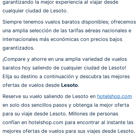
garantizando la mejor experiencia al viajar desde
cualquier ciudad de Lesoto.
Siempre tenemos vuelos baratos disponibles; ofrecemos
una amplia selección de las tarifas aéreas nacionales e
internacionales más económicas con precios bajos
garantizados.
¡Compare y ahorre en una amplia variedad de vuelos
baratos hoy saliendo de cualquier ciudad de Lesoto!
Elija su destino a continuación y descubra las mejores
ofertas de vuelos desde
Lesoto
.
Reserve su vuelo saliendo de Lesoto en
hotelshop.com
en solo dos sencillos pasos y obtenga la mejor oferta
para su viaje desde Lesoto. Millones de personas
confían en hotelshop.com para encontrar al instante las
mejores ofertas de vuelos para sus viajes desde Lesoto.