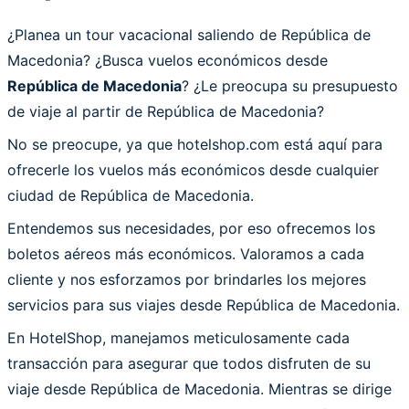
¿Planea un tour vacacional saliendo de República de
Macedonia? ¿Busca vuelos económicos desde
República de Macedonia
? ¿Le preocupa su presupuesto
de viaje al partir de República de Macedonia?
No se preocupe, ya que hotelshop.com está aquí para
ofrecerle los vuelos más económicos desde cualquier
ciudad de República de Macedonia.
Entendemos sus necesidades, por eso ofrecemos los
boletos aéreos más económicos. Valoramos a cada
cliente y nos esforzamos por brindarles los mejores
servicios para sus viajes desde República de Macedonia.
En HotelShop, manejamos meticulosamente cada
transacción para asegurar que todos disfruten de su
viaje desde República de Macedonia. Mientras se dirige