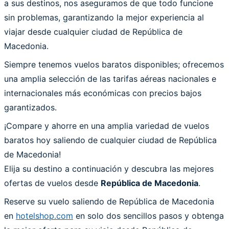
a sus destinos, nos aseguramos de que todo funcione
sin problemas, garantizando la mejor experiencia al
viajar desde cualquier ciudad de República de
Macedonia.
Siempre tenemos vuelos baratos disponibles; ofrecemos
una amplia selección de las tarifas aéreas nacionales e
internacionales más económicas con precios bajos
garantizados.
¡Compare y ahorre en una amplia variedad de vuelos
baratos hoy saliendo de cualquier ciudad de República
de Macedonia!
Elija su destino a continuación y descubra las mejores
ofertas de vuelos desde
República de Macedonia
.
Reserve su vuelo saliendo de República de Macedonia
en
hotelshop.com
en solo dos sencillos pasos y obtenga