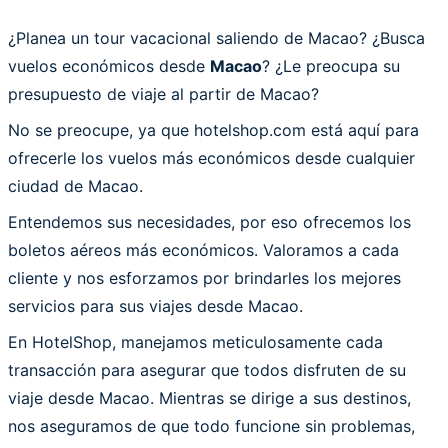
¿Planea un tour vacacional saliendo de Macao? ¿Busca
vuelos económicos desde
Macao
? ¿Le preocupa su
presupuesto de viaje al partir de Macao?
No se preocupe, ya que hotelshop.com está aquí para
ofrecerle los vuelos más económicos desde cualquier
ciudad de Macao.
Entendemos sus necesidades, por eso ofrecemos los
boletos aéreos más económicos. Valoramos a cada
cliente y nos esforzamos por brindarles los mejores
servicios para sus viajes desde Macao.
En HotelShop, manejamos meticulosamente cada
transacción para asegurar que todos disfruten de su
viaje desde Macao. Mientras se dirige a sus destinos,
nos aseguramos de que todo funcione sin problemas,