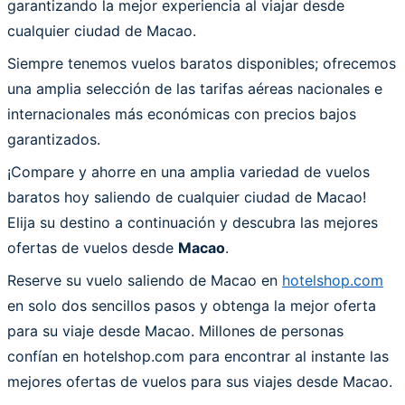
garantizando la mejor experiencia al viajar desde
cualquier ciudad de Macao.
Siempre tenemos vuelos baratos disponibles; ofrecemos
una amplia selección de las tarifas aéreas nacionales e
internacionales más económicas con precios bajos
garantizados.
¡Compare y ahorre en una amplia variedad de vuelos
baratos hoy saliendo de cualquier ciudad de Macao!
Elija su destino a continuación y descubra las mejores
ofertas de vuelos desde
Macao
.
Reserve su vuelo saliendo de Macao en
hotelshop.com
en solo dos sencillos pasos y obtenga la mejor oferta
para su viaje desde Macao. Millones de personas
confían en hotelshop.com para encontrar al instante las
mejores ofertas de vuelos para sus viajes desde Macao.