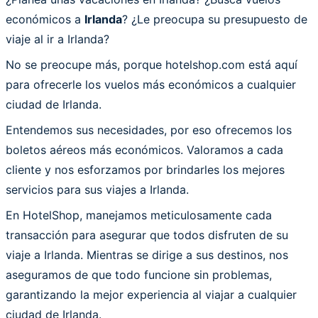
económicos a
Irlanda
? ¿Le preocupa su presupuesto de
viaje al ir a Irlanda?
No se preocupe más, porque hotelshop.com está aquí
para ofrecerle los vuelos más económicos a cualquier
ciudad de Irlanda.
Entendemos sus necesidades, por eso ofrecemos los
boletos aéreos más económicos. Valoramos a cada
cliente y nos esforzamos por brindarles los mejores
servicios para sus viajes a Irlanda.
En HotelShop, manejamos meticulosamente cada
transacción para asegurar que todos disfruten de su
viaje a Irlanda. Mientras se dirige a sus destinos, nos
aseguramos de que todo funcione sin problemas,
garantizando la mejor experiencia al viajar a cualquier
ciudad de Irlanda.