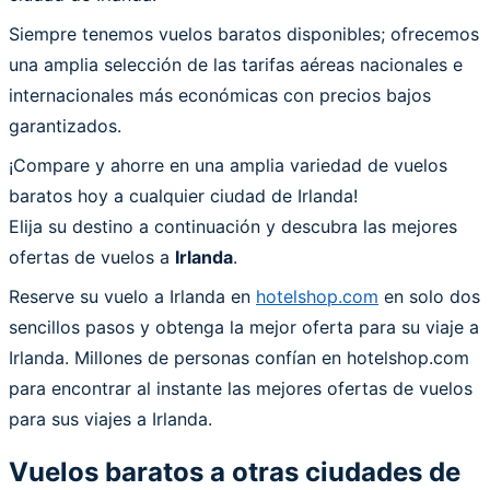
Siempre tenemos vuelos baratos disponibles; ofrecemos
una amplia selección de las tarifas aéreas nacionales e
internacionales más económicas con precios bajos
garantizados.
¡Compare y ahorre en una amplia variedad de vuelos
baratos hoy a cualquier ciudad de Irlanda!
Elija su destino a continuación y descubra las mejores
ofertas de vuelos a
Irlanda
.
Reserve su vuelo a Irlanda en
hotelshop.com
en solo dos
sencillos pasos y obtenga la mejor oferta para su viaje a
Irlanda. Millones de personas confían en hotelshop.com
para encontrar al instante las mejores ofertas de vuelos
para sus viajes a Irlanda.
Vuelos baratos a otras ciudades de